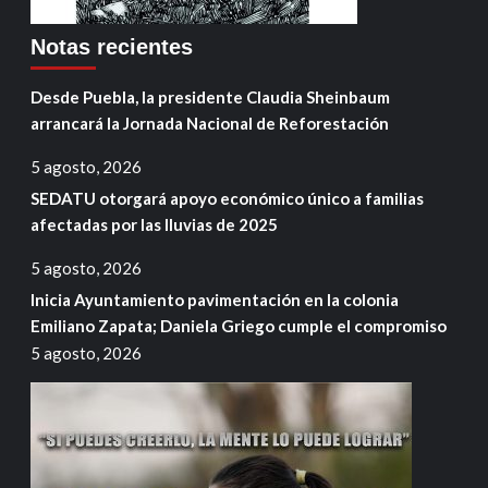
Notas recientes
Desde Puebla, la presidente Claudia Sheinbaum
arrancará la Jornada Nacional de Reforestación
5 agosto, 2026
SEDATU otorgará apoyo económico único a familias
afectadas por las lluvias de 2025
5 agosto, 2026
Inicia Ayuntamiento pavimentación en la colonia
Emiliano Zapata; Daniela Griego cumple el compromiso
5 agosto, 2026