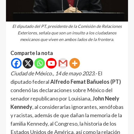
El diputado del PT, presidente de la Comisión de Relaciones
Exteriores, señala que son un insulto a los ciudadanos
mexicanos que viven en ambos lados de la frontera.
Comparte la nota
Ciudad de México., 14 de mayo 2023.-
El
diputado federal
Alfredo Femat Bañuelos (PT)
condenó las declaraciones sobre México del
senador republicano por Louisiana,
John Neely
Kennedy
, al considerarlas ignorantes, xenófobas
y racistas, además de que dañan la memoria de la
familia Kennedy, al Congreso, la historia de los
Estados Unidos de América, así como la relación