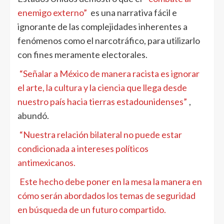
enemigo externo”
es una narrativa fácil e
ignorante de las complejidades inherentes a
fenómenos como el narcotráfico, para utilizarlo
con fines meramente electorales.
“Señalar a México de manera racista es ignorar
el arte, la cultura y la ciencia que llega desde
nuestro país hacia tierras estadounidenses”
,
abundó.
“Nuestra relación bilateral no puede estar
condicionada a intereses políticos
antimexicanos.
Este hecho debe poner en la mesa la manera en
cómo serán abordados los temas de seguridad
en búsqueda de un futuro compartido.