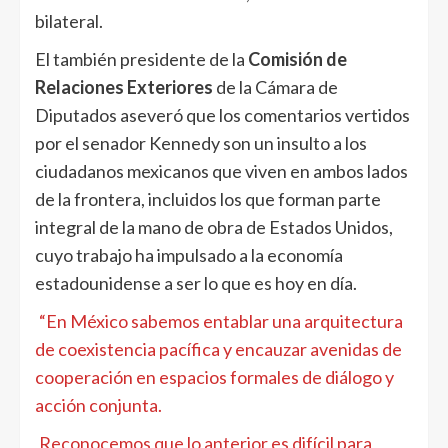
bilateral.
El también presidente de la
Comisión de
Relaciones Exteriores
de la Cámara de
Diputados aseveró que los comentarios vertidos
por el senador Kennedy son un insulto a los
ciudadanos mexicanos que viven en ambos lados
de la frontera, incluidos los que forman parte
integral de la mano de obra de Estados Unidos,
cuyo trabajo ha impulsado a la economía
estadounidense a ser lo que es hoy en día.
“En México sabemos entablar una arquitectura
de coexistencia pacífica y encauzar avenidas de
cooperación en espacios formales de diálogo y
acción conjunta.
Reconocemos que lo anterior es difícil para