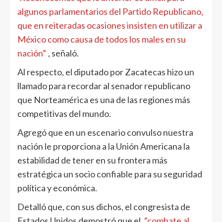
algunos parlamentarios del Partido Republicano,
que en reiteradas ocasiones insisten en utilizar a
México como causa de todos los males en su
nación”
, señaló.
Al respecto, el diputado por Zacatecas hizo un
llamado para recordar al senador republicano
que Norteamérica es una de las regiones más
competitivas del mundo.
Agregó que en un escenario convulso nuestra
nación le proporciona a la Unión Americana la
estabilidad de tener en su frontera más
estratégica un socio confiable para su seguridad
política y económica.
Detalló que, con sus dichos, el congresista de
Estados Unidos demostró que el
“combate al