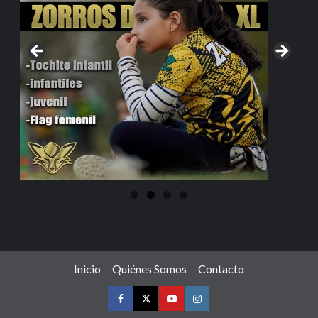
Inicio
Quiénes Somos
Contacto