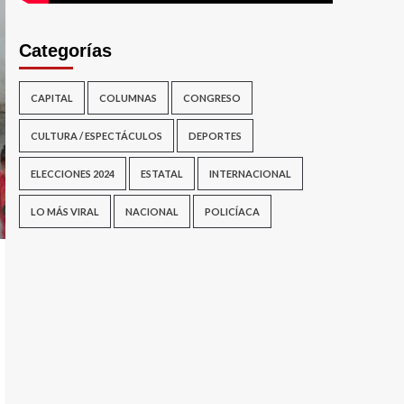
Categorías
CAPITAL
COLUMNAS
CONGRESO
CULTURA / ESPECTÁCULOS
DEPORTES
ELECCIONES 2024
ESTATAL
INTERNACIONAL
LO MÁS VIRAL
NACIONAL
POLICÍACA