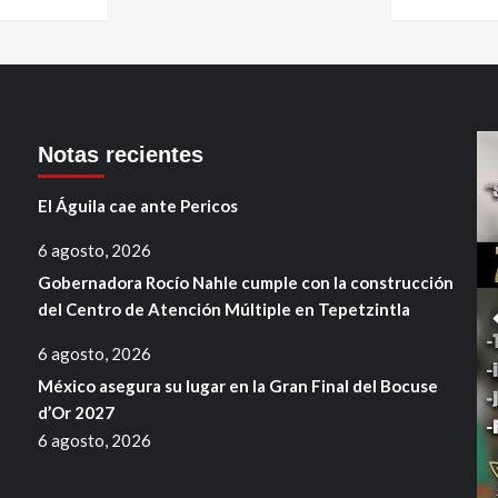
Notas recientes
El Águila cae ante Pericos
6 agosto, 2026
Gobernadora Rocío Nahle cumple con la construcción
del Centro de Atención Múltiple en Tepetzintla
6 agosto, 2026
México asegura su lugar en la Gran Final del Bocuse
d’Or 2027
6 agosto, 2026