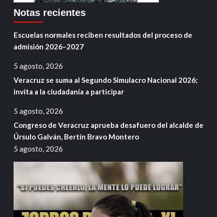
Notas recientes
Escuelas normales reciben resultados del proceso de
admisión 2026–2027
5 agosto, 2026
Veracruz se suma al Segundo Simulacro Nacional 2026;
invita a la ciudadanía a participar
5 agosto, 2026
Congreso de Veracruz aprueba desafuero del alcalde de
Úrsulo Galván, Bertín Bravo Montero
5 agosto, 2026