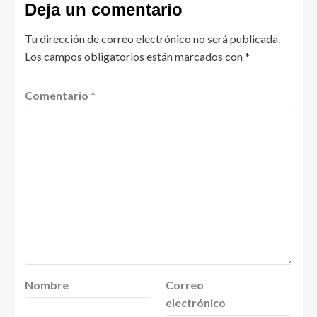
Deja un comentario
Tu dirección de correo electrónico no será publicada.
Los campos obligatorios están marcados con
*
Comentario
*
Nombre
Correo
electrónico