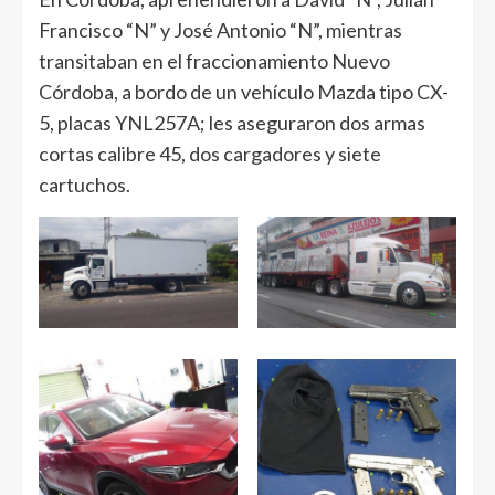
Francisco “N” y José Antonio “N”, mientras
transitaban en el fraccionamiento Nuevo
Córdoba, a bordo de un vehículo Mazda tipo CX-
5, placas YNL257A; les aseguraron dos armas
cortas calibre 45, dos cargadores y siete
cartuchos.