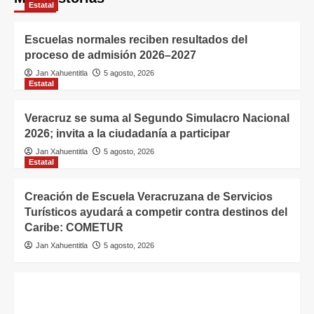
Estatal
Escuelas normales reciben resultados del
proceso de admisión 2026–2027
Jan Xahuentitla
5 agosto, 2026
Estatal
Veracruz se suma al Segundo Simulacro Nacional
2026; invita a la ciudadanía a participar
Jan Xahuentitla
5 agosto, 2026
Estatal
Creación de Escuela Veracruzana de Servicios
Turísticos ayudará a competir contra destinos del
Caribe: COMETUR
Jan Xahuentitla
5 agosto, 2026