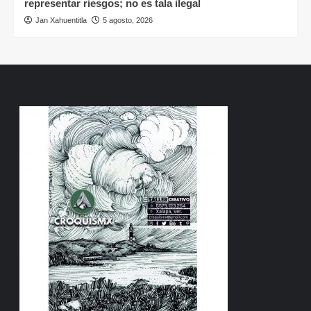
representar riesgos; no es tala ilegal
Jan Xahuentitla
5 agosto, 2026