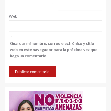
Web
Guardar mi nombre, correo electrónico y sitio
web en este navegador para la próxima vez que
haga un comentario.