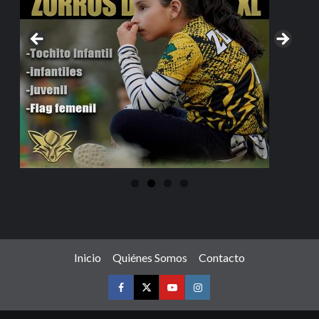
Inicio
Quiénes Somos
Contacto