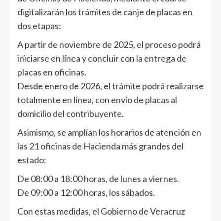
digitalizarán los trámites de canje de placas en
dos etapas:
A partir de noviembre de 2025, el proceso podrá
iniciarse en línea y concluir con la entrega de
placas en oficinas.
Desde enero de 2026, el trámite podrá realizarse
totalmente en línea, con envío de placas al
domicilio del contribuyente.
Asimismo, se amplían los horarios de atención en
las 21 oficinas de Hacienda más grandes del
estado:
De 08:00 a 18:00 horas, de lunes a viernes.
De 09:00 a 12:00 horas, los sábados.
Con estas medidas, el Gobierno de Veracruz