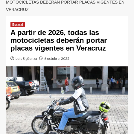
MOTOCICLETAS DEBERÁN PORTAR PLACAS VIGENTES EN
VERACRUZ
Estatal
A partir de 2026, todas las
motocicletas deberán portar
placas vigentes en Veracruz
Luis Sigüenza
6 octubre, 2025