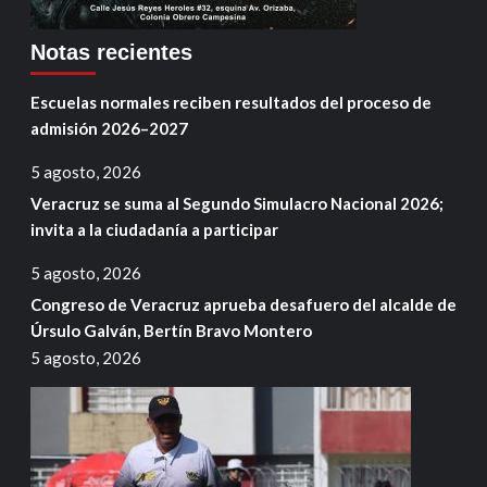
Notas recientes
Escuelas normales reciben resultados del proceso de
admisión 2026–2027
5 agosto, 2026
Veracruz se suma al Segundo Simulacro Nacional 2026;
invita a la ciudadanía a participar
5 agosto, 2026
Congreso de Veracruz aprueba desafuero del alcalde de
Úrsulo Galván, Bertín Bravo Montero
5 agosto, 2026