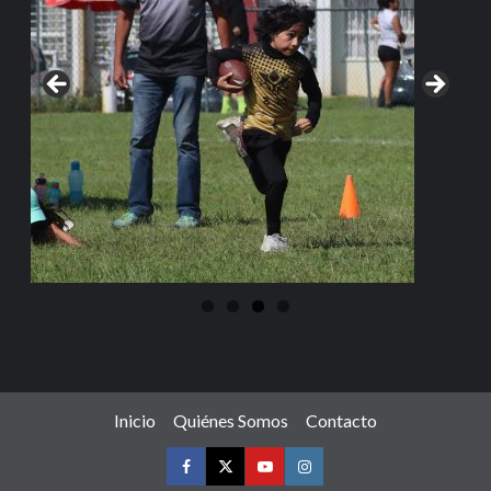
Inicio
Quiénes Somos
Contacto