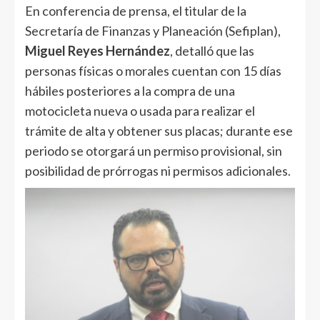
En conferencia de prensa, el titular de la
Secretaría de Finanzas y Planeación (Sefiplan),
Miguel Reyes Hernández
, detalló que las
personas físicas o morales cuentan con 15 días
hábiles posteriores a la compra de una
motocicleta nueva o usada para realizar el
trámite de alta y obtener sus placas; durante ese
periodo se otorgará un permiso provisional, sin
posibilidad de prórrogas ni permisos adicionales.