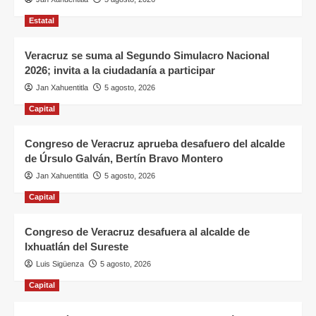
Estatal
Veracruz se suma al Segundo Simulacro Nacional
2026; invita a la ciudadanía a participar
Jan Xahuentitla
5 agosto, 2026
Capital
Congreso de Veracruz aprueba desafuero del alcalde
de Úrsulo Galván, Bertín Bravo Montero
Jan Xahuentitla
5 agosto, 2026
Capital
Congreso de Veracruz desafuera al alcalde de
Ixhuatlán del Sureste
Luis Sigüenza
5 agosto, 2026
Capital