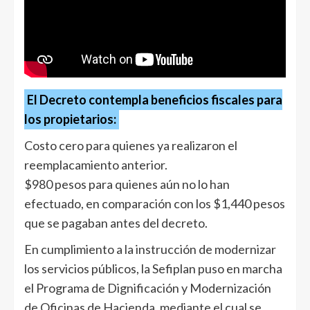
El Decreto contempla beneficios fiscales para
los propietarios:
Costo cero para quienes ya realizaron el
reemplacamiento anterior.
$980 pesos para quienes aún no lo han
efectuado, en comparación con los $1,440 pesos
que se pagaban antes del decreto.
En cumplimiento a la instrucción de modernizar
los servicios públicos, la Sefiplan puso en marcha
el Programa de Dignificación y Modernización
de Oficinas de Hacienda, mediante el cual se