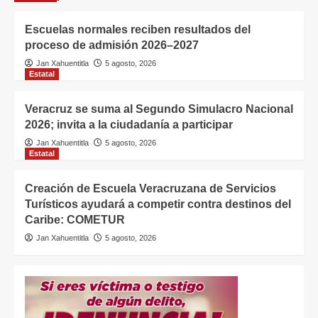
Escuelas normales reciben resultados del
proceso de admisión 2026–2027
Jan Xahuentitla
5 agosto, 2026
Estatal
Veracruz se suma al Segundo Simulacro Nacional
2026; invita a la ciudadanía a participar
Jan Xahuentitla
5 agosto, 2026
Estatal
Creación de Escuela Veracruzana de Servicios
Turísticos ayudará a competir contra destinos del
Caribe: COMETUR
Jan Xahuentitla
5 agosto, 2026