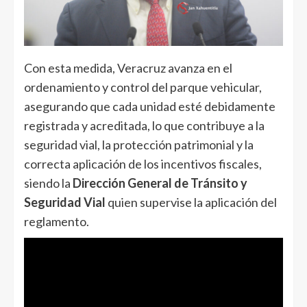
Con esta medida, Veracruz avanza en el
ordenamiento y control del parque vehicular,
asegurando que cada unidad esté debidamente
registrada y acreditada, lo que contribuye a la
seguridad vial, la protección patrimonial y la
correcta aplicación de los incentivos fiscales,
siendo la
Dirección General de Tránsito y
Seguridad Vial
quien supervise la aplicación del
reglamento.