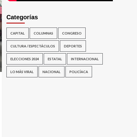
Categorías
CAPITAL
COLUMNAS
CONGRESO
CULTURA / ESPECTÁCULOS
DEPORTES
ELECCIONES 2024
ESTATAL
INTERNACIONAL
LO MÁS VIRAL
NACIONAL
POLICÍACA