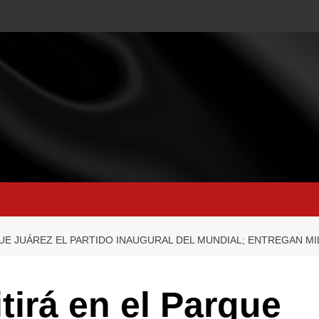
UE JUÁREZ EL PARTIDO INAUGURAL DEL MUNDIAL; ENTREGAN MI
tirá en el Parque