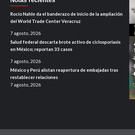
Notas recientes
Rocío Nahle da el banderazo de inicio de la ampliación
del World Trade Center Veracruz
7 agosto, 2026
Salud federal descarta brote activo de ciclosporiasis
en México; reportan 33 casos
7 agosto, 2026
México y Perú alistan reapertura de embajadas tras
restablecer relaciones
7 agosto, 2026