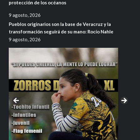
protección de los océanos
9 agosto, 2026
Pueblos originarios son la base de Veracruz y la
transformación seguirá de su mano: Rocío Nahle
9 agosto, 2026