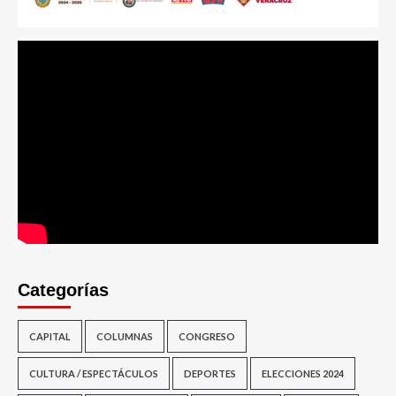
Categorías
CAPITAL
COLUMNAS
CONGRESO
CULTURA / ESPECTÁCULOS
DEPORTES
ELECCIONES 2024