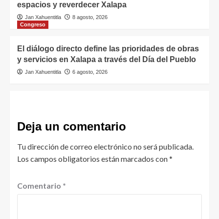
espacios y reverdecer Xalapa
Jan Xahuentitla
8 agosto, 2026
Congreso
El diálogo directo define las prioridades de obras
y servicios en Xalapa a través del Día del Pueblo
Jan Xahuentitla
6 agosto, 2026
Deja un comentario
Tu dirección de correo electrónico no será publicada.
Los campos obligatorios están marcados con
*
Comentario
*