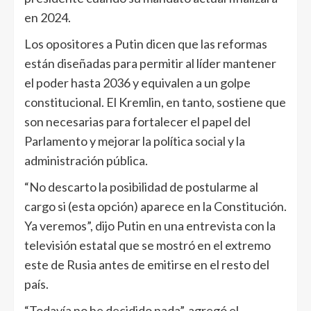
en 2024.
Los opositores a Putin dicen que las reformas
están diseñadas para permitir al líder mantener
el poder hasta 2036 y equivalen a un golpe
constitucional. El Kremlin, en tanto, sostiene que
son necesarias para fortalecer el papel del
Parlamento y mejorar la política social y la
administración pública.
“No descarto la posibilidad de postularme al
cargo si (esta opción) aparece en la Constitución.
Ya veremos”, dijo Putin en una entrevista con la
televisión estatal que se mostró en el extremo
este de Rusia antes de emitirse en el resto del
país.
“Todavía no he decidido nada”, agregó el