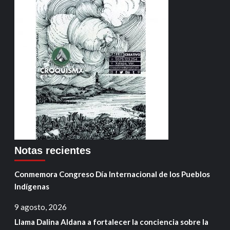
Notas recientes
Conmemora Congreso Día Internacional de los Pueblos
Indígenas
9 agosto, 2026
Llama Dalina Aldana a fortalecer la conciencia sobre la