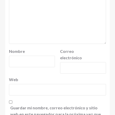
Nombre
Correo
electrónico
Web
Guardar mi nombre, correo electrónico y sitio
web en este navegador para la próxima vez que