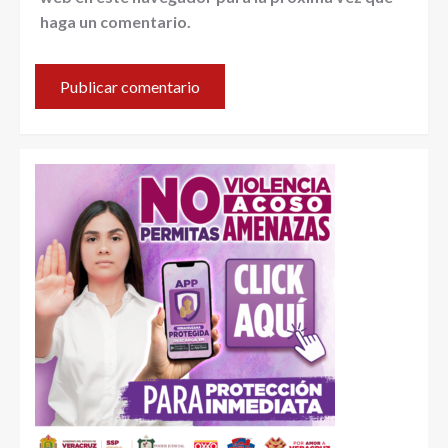
haga un comentario.