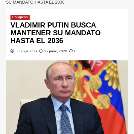
SU MANDATO HASTA EL 2036
Congreso
VLADIMIR PUTIN BUSCA
MANTENER SU MANDATO
HASTA EL 2036
Luis Sigüenza
22 junio, 2020
0