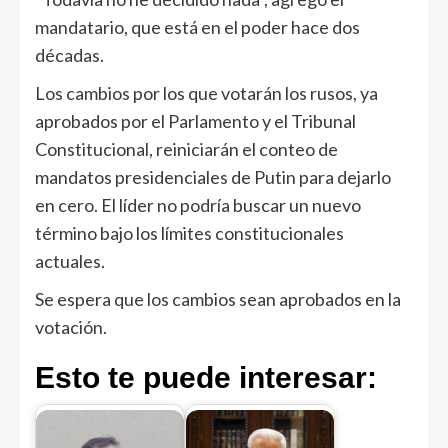
mandatario, que está en el poder hace dos
décadas.
Los cambios por los que votarán los rusos, ya
aprobados por el Parlamento y el Tribunal
Constitucional, reiniciarán el conteo de
mandatos presidenciales de Putin para dejarlo
en cero. El líder no podría buscar un nuevo
término bajo los límites constitucionales
actuales.
Se espera que los cambios sean aprobados en la
votación.
Esto te puede interesar: