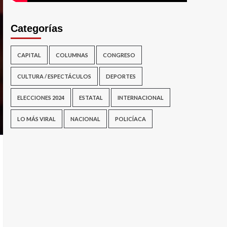
Categorías
CAPITAL
COLUMNAS
CONGRESO
CULTURA / ESPECTÁCULOS
DEPORTES
ELECCIONES 2024
ESTATAL
INTERNACIONAL
LO MÁS VIRAL
NACIONAL
POLICÍACA