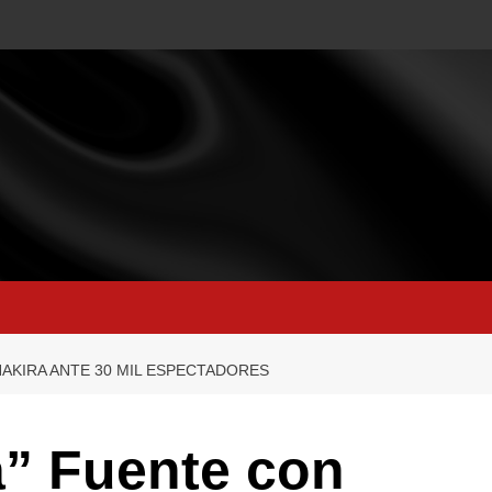
HAKIRA ANTE 30 MIL ESPECTADORES
ta” Fuente con