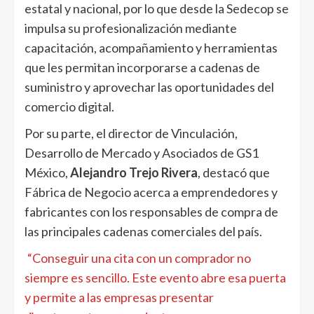
estatal y nacional, por lo que desde la Sedecop se
impulsa su profesionalización mediante
capacitación, acompañamiento y herramientas
que les permitan incorporarse a cadenas de
suministro y aprovechar las oportunidades del
comercio digital.
Por su parte, el director de Vinculación,
Desarrollo de Mercado y Asociados de GS1
México,
Alejandro Trejo Rivera
, destacó que
Fábrica de Negocio acerca a emprendedores y
fabricantes con los responsables de compra de
las principales cadenas comerciales del país.
“Conseguir una cita con un comprador no
siempre es sencillo. Este evento abre esa puerta
y permite a las empresas presentar