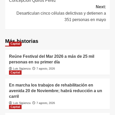
Concepción Quirós Pérez
Next:
Desarticulan cinco células delictivas y detienen a
351 personas en mayo
Más historias
Capital
Reúne Festival del Mar 2026 a más de 25 mil
personas en su primer día
Luis Sigüenza
7 agosto, 2026
Capital
En marcha los trabajos de rehabilitación en
avenida 20 de Noviembre; habrá reducción a un
carril
Luis Sigüenza
7 agosto, 2026
Capital