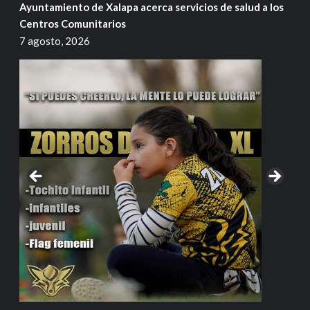
Ayuntamiento de Xalapa acerca servicios de salud a los
Centros Comunitarios
7 agosto, 2026