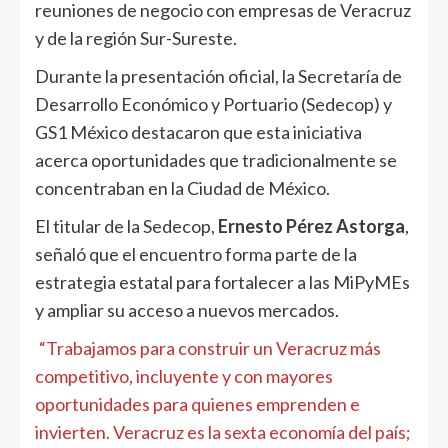
reuniones de negocio con empresas de Veracruz
y de la región Sur-Sureste.
Durante la presentación oficial, la Secretaría de
Desarrollo Económico y Portuario (Sedecop) y
GS1 México destacaron que esta iniciativa
acerca oportunidades que tradicionalmente se
concentraban en la Ciudad de México.
El titular de la Sedecop,
Ernesto Pérez Astorga
,
señaló que el encuentro forma parte de la
estrategia estatal para fortalecer a las MiPyMEs
y ampliar su acceso a nuevos mercados.
“Trabajamos para construir un Veracruz más
competitivo, incluyente y con mayores
oportunidades para quienes emprenden e
invierten. Veracruz es la sexta economía del país;