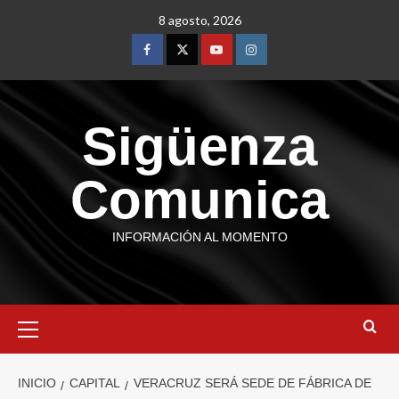
8 agosto, 2026
Sigüenza
Comunica
INFORMACIÓN AL MOMENTO
INICIO
CAPITAL
VERACRUZ SERÁ SEDE DE FÁBRICA DE