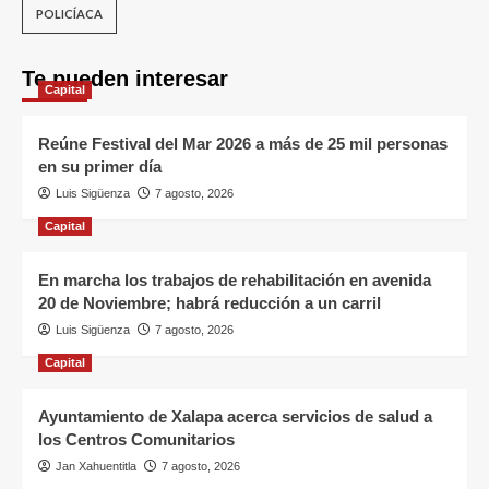
POLICÍACA
Te pueden interesar
Capital
Reúne Festival del Mar 2026 a más de 25 mil personas
en su primer día
Luis Sigüenza
7 agosto, 2026
Capital
En marcha los trabajos de rehabilitación en avenida
20 de Noviembre; habrá reducción a un carril
Luis Sigüenza
7 agosto, 2026
Capital
Ayuntamiento de Xalapa acerca servicios de salud a
los Centros Comunitarios
Jan Xahuentitla
7 agosto, 2026