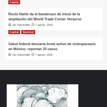
Capital
Rocío Nahle da el banderazo de inicio de la
ampliación del World Trade Center Veracruz
Jan Xahuentitla
7 agosto, 2026
Capital
Nacional
Salud federal descarta brote activo de ciclosporiasis
en México; reportan 33 casos
Jan Xahuentitla
7 agosto, 2026