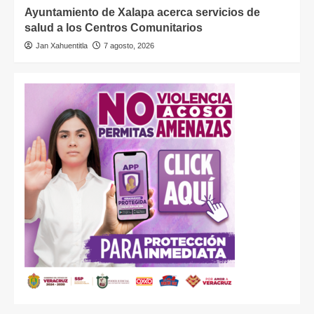
Ayuntamiento de Xalapa acerca servicios de
salud a los Centros Comunitarios
Jan Xahuentitla
7 agosto, 2026