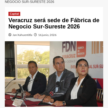
NEGOCIO SUR-SURESTE 2026
Capital
Veracruz será sede de Fábrica de
Negocio Sur-Sureste 2026
Jan Xahuentitla
16 junio, 2026