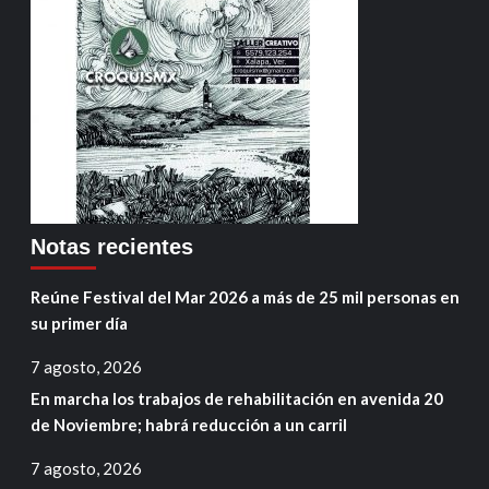
Notas recientes
Reúne Festival del Mar 2026 a más de 25 mil personas en
su primer día
7 agosto, 2026
En marcha los trabajos de rehabilitación en avenida 20
de Noviembre; habrá reducción a un carril
7 agosto, 2026