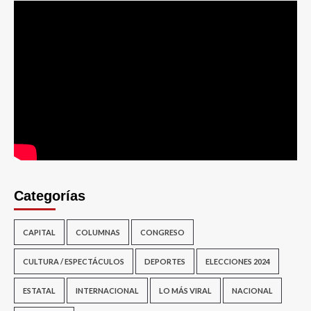
Categorías
CAPITAL
COLUMNAS
CONGRESO
CULTURA / ESPECTÁCULOS
DEPORTES
ELECCIONES 2024
ESTATAL
INTERNACIONAL
LO MÁS VIRAL
NACIONAL