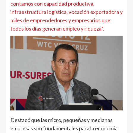
contamos con capacidad productiva,
infraestructura logística, vocación exportadora y
miles de emprendedores y empresarios que
todos los días generan empleo y riqueza”.
Destacó que las micro, pequeñas y medianas
empresas son fundamentales para la economía