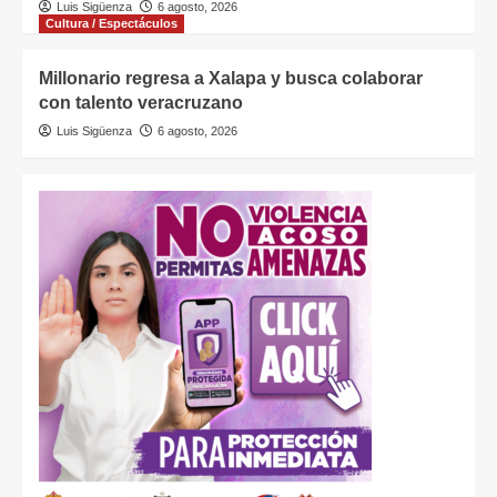
Luis Sigüenza
6 agosto, 2026
Cultura / Espectáculos
Millonario regresa a Xalapa y busca colaborar
con talento veracruzano
Luis Sigüenza
6 agosto, 2026