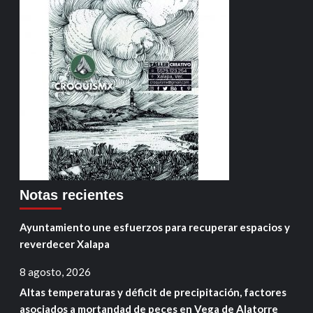
Notas recientes
Ayuntamiento une esfuerzos para recuperar espacios y
reverdecer Xalapa
8 agosto, 2026
Altas temperaturas y déficit de precipitación, factores
asociados a mortandad de peces en Vega de Alatorre