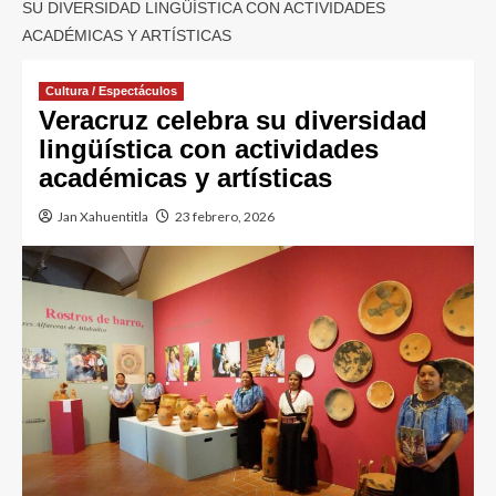
SU DIVERSIDAD LINGÜÍSTICA CON ACTIVIDADES
ACADÉMICAS Y ARTÍSTICAS
Cultura / Espectáculos
Veracruz celebra su diversidad
lingüística con actividades
académicas y artísticas
Jan Xahuentitla
23 febrero, 2026