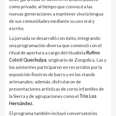
como privado, al tiempo que convocó a las
nuevas generaciones a mantener viva la lengua
de sus comunidades mediante su uso oral y
escrito.
La jornada se desarrolló con éxito, integrando
una programación diversa que comenzó con el
ritual de apertura a cargo del ritualista
Rufino
Colotl Quechulpa
, originario de Zongolica. Las y
los asistentes participaron en recorridos por la
exposición Rostros de barro y en los stands
artesanales; además, disfrutaron de
presentaciones artísticas de coros infantiles de
la Sierra y de agrupaciones como el
Trío Los
Hernández.
El programa también incluyó conversatorios