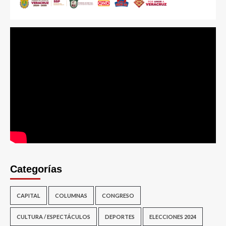
Categorías
CAPITAL
COLUMNAS
CONGRESO
CULTURA / ESPECTÁCULOS
DEPORTES
ELECCIONES 2024