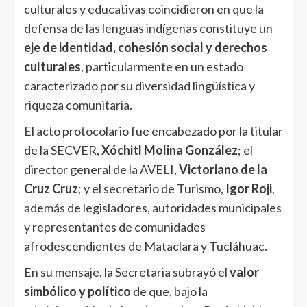
culturales y educativas coincidieron en que la
defensa de las lenguas indígenas constituye un
eje de identidad, cohesión social y derechos
culturales
, particularmente en un estado
caracterizado por su diversidad lingüística y
riqueza comunitaria.
El acto protocolario fue encabezado por la titular
de la SECVER,
Xóchitl Molina González
; el
director general de la AVELI,
Victoriano de la
Cruz Cruz
; y el secretario de Turismo,
Igor Roji
,
además de legisladores, autoridades municipales
y representantes de comunidades
afrodescendientes de Mataclara y Tucláhuac.
En su mensaje, la Secretaria subrayó el
valor
simbólico y político
de que, bajo la