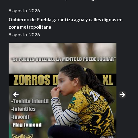
8 agosto, 2026
Gobierno de Puebla garantiza agua y calles dignas en
zona metropolitana
8 agosto, 2026