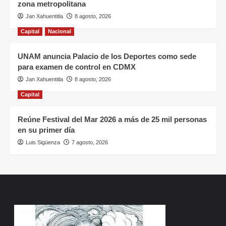
zona metropolitana
Jan Xahuentitla
8 agosto, 2026
Capital
Nacional
UNAM anuncia Palacio de los Deportes como sede
para examen de control en CDMX
Jan Xahuentitla
8 agosto, 2026
Capital
Reúne Festival del Mar 2026 a más de 25 mil personas
en su primer día
Luis Sigüenza
7 agosto, 2026