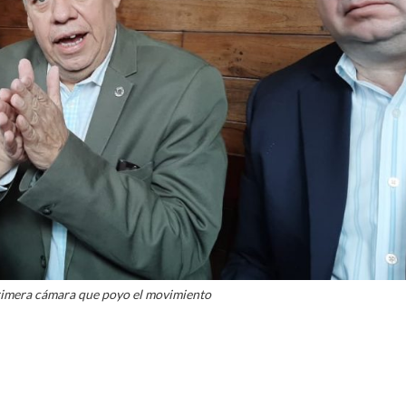
mera cámara que poyo el movimiento