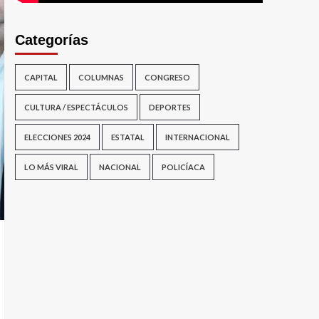
Categorías
CAPITAL
COLUMNAS
CONGRESO
CULTURA / ESPECTÁCULOS
DEPORTES
ELECCIONES 2024
ESTATAL
INTERNACIONAL
LO MÁS VIRAL
NACIONAL
POLICÍACA