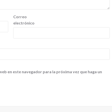
Correo
electrónico
 web en este navegador para la próxima vez que haga un