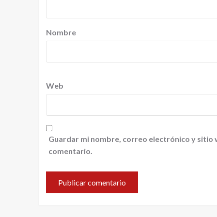
Nombre
Web
Guardar mi nombre, correo electrónico y sitio
comentario.