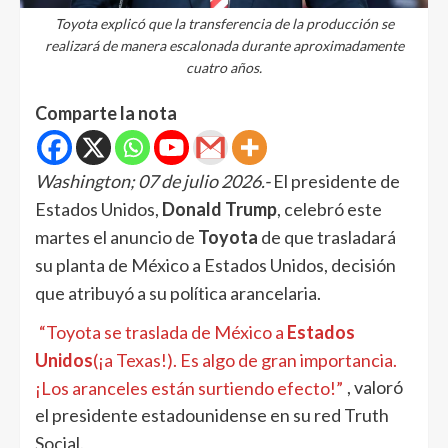
Toyota explicó que la transferencia de la producción se
realizará de manera escalonada durante aproximadamente
cuatro años.
Comparte la nota
Washington; 07 de julio 2026.-
El presidente de
Estados Unidos,
Donald Trump
, celebró este
martes el anuncio de
Toyota
de que trasladará
su planta de México a Estados Unidos, decisión
que atribuyó a su política arancelaria.
“Toyota se traslada de México a
Estados
Unidos
(¡a Texas!). Es algo de gran importancia.
¡Los aranceles están surtiendo efecto!”
, valoró
el presidente estadounidense en su red Truth
Social.