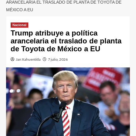
ARANCELARIA EL TRASLADO DE PLANTA DE TOYOTA DE
MÉXICO A EU
Nacional
Trump atribuye a política
arancelaria el traslado de planta
de Toyota de México a EU
Jan Xahuentitla
7 julio, 2026