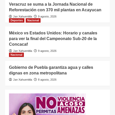
Veracruz se suma a la Jornada Nacional de
Reforestación con 370 mil plantas en Acayucan
Jan Xahuentitla
9 agosto, 2026
Deportes
Nacional
México vs Estados Unidos: Horario y canales
para ver la final del Campeonato Sub-20 de la
Concacaf
Jan Xahuentitla
9 agosto, 2026
Nacional
Gobierno de Puebla garantiza agua y calles
dignas en zona metropolitana
Jan Xahuentitla
8 agosto, 2026