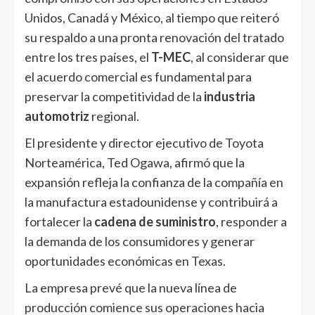
Unidos, Canadá y México, al tiempo que reiteró
su respaldo a una pronta renovación del tratado
entre los tres países, el
T-MEC
, al considerar que
el acuerdo comercial es fundamental para
preservar la competitividad de la
industria
automotriz
regional.
El presidente y director ejecutivo de Toyota
Norteamérica, Ted Ogawa, afirmó que la
expansión refleja la confianza de la compañía en
la manufactura estadounidense y contribuirá a
fortalecer la
cadena de suministro
, responder a
la demanda de los consumidores y generar
oportunidades económicas en Texas.
La empresa prevé que la nueva línea de
producción comience sus operaciones hacia