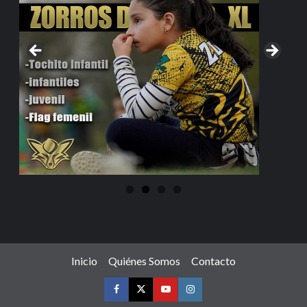
Inicio
Quiénes Somos
Contacto