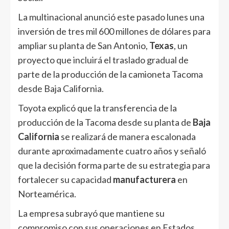
La multinacional anunció este pasado lunes una
inversión de tres mil 600 millones de dólares para
ampliar su planta de San Antonio,
Texas
, un
proyecto que incluirá el traslado gradual de
parte de la producción de la camioneta Tacoma
desde Baja California.
Toyota explicó que la transferencia de la
producción de la Tacoma desde su planta de
Baja
California
se realizará de manera escalonada
durante aproximadamente cuatro años y señaló
que la decisión forma parte de su estrategia para
fortalecer su capacidad
manufacturera
en
Norteamérica.
La empresa subrayó que mantiene su
compromiso con sus operaciones en Estados