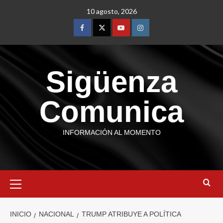
10 agosto, 2026
Sigüenza
Comunica
INFORMACIÓN AL MOMENTO
INICIO
NACIONAL
TRUMP ATRIBUYE A POLÍTICA