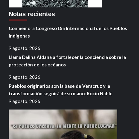
Notas recientes
Conmemora Congreso Día Internacional de los Pueblos
Indígenas
9 agosto, 2026
Llama Dalina Aldana a fortalecer la conciencia sobre la
protección de los océanos
9 agosto, 2026
Pueblos originarios son la base de Veracruz y la
transformación seguirá de su mano: Rocío Nahle
9 agosto, 2026