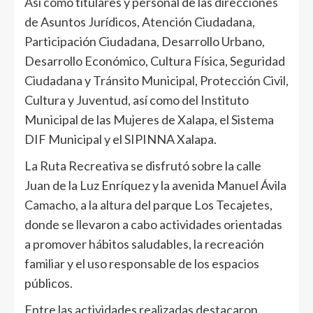
Así como titulares y personal de las direcciones
de Asuntos Jurídicos, Atención Ciudadana,
Participación Ciudadana, Desarrollo Urbano,
Desarrollo Económico, Cultura Física, Seguridad
Ciudadana y Tránsito Municipal, Protección Civil,
Cultura y Juventud, así como del Instituto
Municipal de las Mujeres de Xalapa, el Sistema
DIF Municipal y el SIPINNA Xalapa.
La Ruta Recreativa se disfrutó sobre la calle
Juan de la Luz Enríquez y la avenida Manuel Ávila
Camacho, a la altura del parque Los Tecajetes,
donde se llevaron a cabo actividades orientadas
a promover hábitos saludables, la recreación
familiar y el uso responsable de los espacios
públicos.
Entre las actividades realizadas destacaron