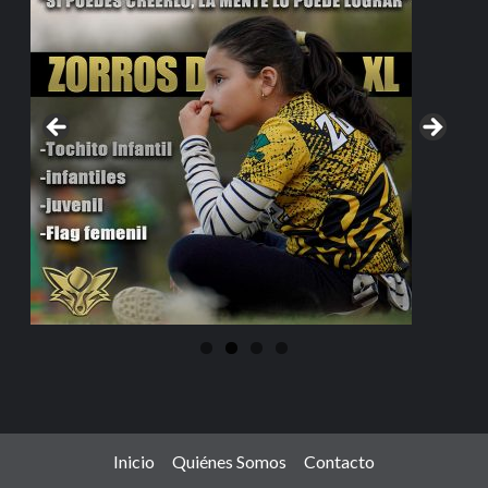
Inicio
Quiénes Somos
Contacto