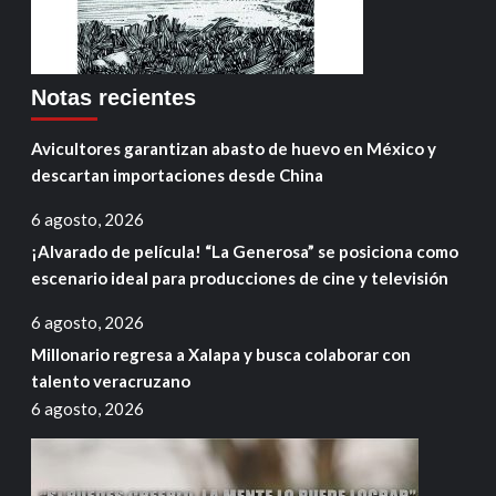
Notas recientes
Avicultores garantizan abasto de huevo en México y
descartan importaciones desde China
6 agosto, 2026
¡Alvarado de película! “La Generosa” se posiciona como
escenario ideal para producciones de cine y televisión
6 agosto, 2026
Millonario regresa a Xalapa y busca colaborar con
talento veracruzano
6 agosto, 2026