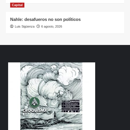
Capital
Nahle: desafueros no son políticos
Luis Sigüenza
6 agosto, 2026