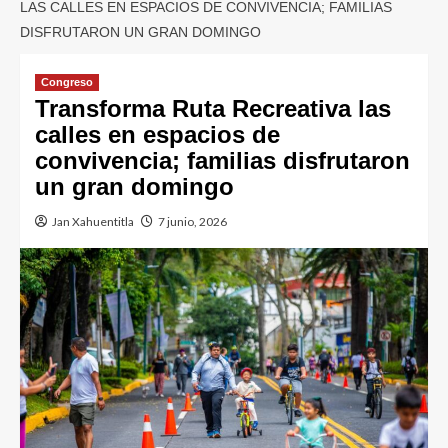
LAS CALLES EN ESPACIOS DE CONVIVENCIA; FAMILIAS
DISFRUTARON UN GRAN DOMINGO
Congreso
Transforma Ruta Recreativa las
calles en espacios de
convivencia; familias disfrutaron
un gran domingo
Jan Xahuentitla
7 junio, 2026