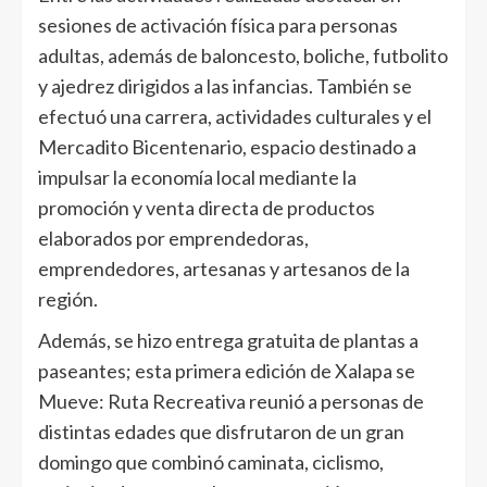
sesiones de activación física para personas
adultas, además de baloncesto, boliche, futbolito
y ajedrez dirigidos a las infancias. También se
efectuó una carrera, actividades culturales y el
Mercadito Bicentenario, espacio destinado a
impulsar la economía local mediante la
promoción y venta directa de productos
elaborados por emprendedoras,
emprendedores, artesanas y artesanos de la
región.
Además, se hizo entrega gratuita de plantas a
paseantes; esta primera edición de Xalapa se
Mueve: Ruta Recreativa reunió a personas de
distintas edades que disfrutaron de un gran
domingo que combinó caminata, ciclismo,