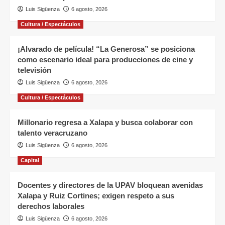
Luis Sigüenza
6 agosto, 2026
Cultura / Espectáculos
¡Alvarado de película! “La Generosa” se posiciona
como escenario ideal para producciones de cine y
televisión
Luis Sigüenza
6 agosto, 2026
Cultura / Espectáculos
Millonario regresa a Xalapa y busca colaborar con
talento veracruzano
Luis Sigüenza
6 agosto, 2026
Capital
Docentes y directores de la UPAV bloquean avenidas
Xalapa y Ruiz Cortines; exigen respeto a sus
derechos laborales
Luis Sigüenza
6 agosto, 2026