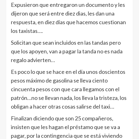
Expusieron que entregaron un documento y les
dijeron que será entre diez dias, les dan una
respuesta, en diez días que hacemos cuestionan
los taxistas….
Solicitan que sean incluidos en las tandas pero
que los apoyen, van a pagar la tanda no es nada
regalo advierten…
Es poco lo que se hace en el día unos doscientos
pesos máximo de gasolina se lleva ciento
cincuenta pesos con que cara llegamos con el
patrón…no se llevan nada, los lleva la tristeza, los
obligan a hacer otras cosas salirse del taxi…
Finalizan diciendo que son 25 compañeros,
insisten que les hagan el préstamo que se va a
pagar, por la contingencia que se está viviendo