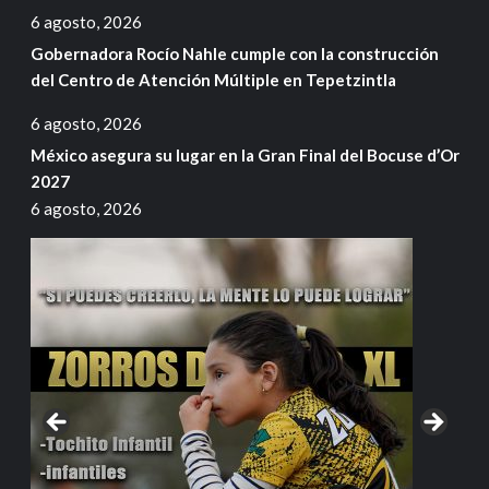
6 agosto, 2026
Gobernadora Rocío Nahle cumple con la construcción
del Centro de Atención Múltiple en Tepetzintla
6 agosto, 2026
México asegura su lugar en la Gran Final del Bocuse d’Or
2027
6 agosto, 2026