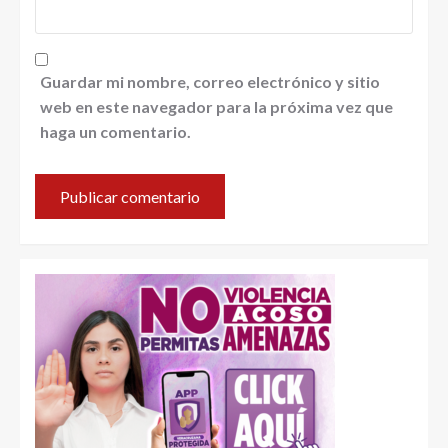
Guardar mi nombre, correo electrónico y sitio
web en este navegador para la próxima vez que
haga un comentario.