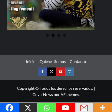
Inicio
Quiénes Somos
Contacto
Copyright © Todos los derechos reservados.
|
CoverNews
por AF themes.