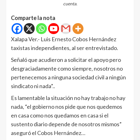
cuenta.
Comparte la nota
Xalapa Ver.- Luis Ernesto Cobos Hernández
taxistas independientes, al ser entrevistado.
Señaló que acudieron a solicitar el apoyo pero
desgraciadamente como siempre, nosotros no
pertenecemos a ninguna sociedad civil a ningún
sindicato ni nada”..
Es lamentable la situación no hay trabajo no hay
nada, “el gobierno nos pide que nos quedemos
en casa como nos quedamos en casa si el
sustento diario depende de nosotros mismos”
aseguró el Cobos Hernández…