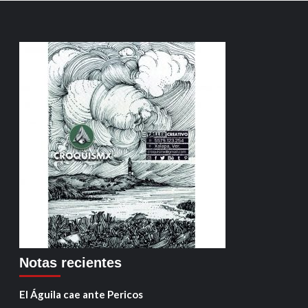
Notas recientes
El Águila cae ante Pericos