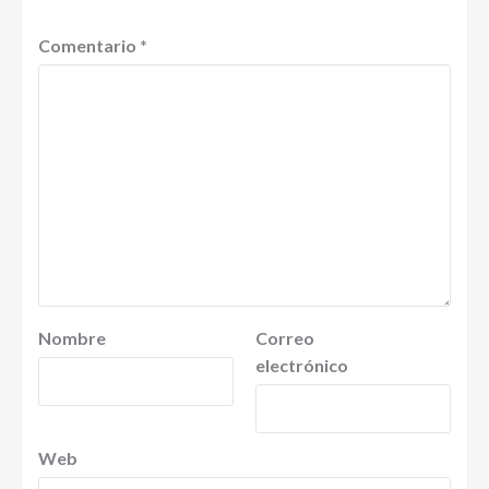
Comentario
*
Nombre
Correo
electrónico
Web