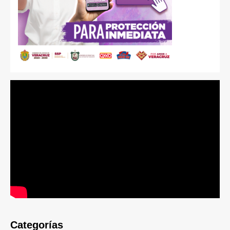
Categorías