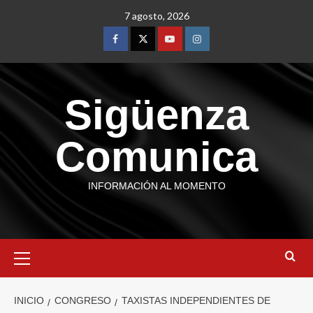
7 agosto, 2026
Sigüenza
Comunica
INFORMACIÓN AL MOMENTO
INICIO
CONGRESO
TAXISTAS INDEPENDIENTES DE