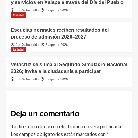
y servicios en Xalapa a través del Día del Pueblo
Jan Xahuentitla
6 agosto, 2026
Estatal
Escuelas normales reciben resultados del
proceso de admisión 2026–2027
Jan Xahuentitla
5 agosto, 2026
Estatal
Veracruz se suma al Segundo Simulacro Nacional
2026; invita a la ciudadanía a participar
Jan Xahuentitla
5 agosto, 2026
Deja un comentario
Tu dirección de correo electrónico no será publicada.
Los campos obligatorios están marcados con
*