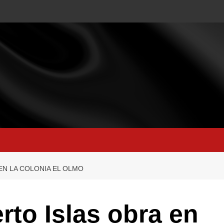
EN LA COLONIA EL OLMO
rto Islas obra en