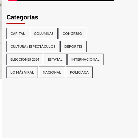
Categorías
CAPITAL
COLUMNAS
CONGRESO
CULTURA / ESPECTÁCULOS
DEPORTES
ELECCIONES 2024
ESTATAL
INTERNACIONAL
LO MÁS VIRAL
NACIONAL
POLICÍACA