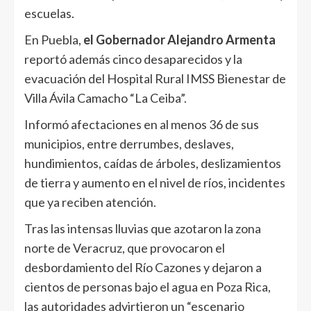
escuelas.
En Puebla,
el Gobernador Alejandro Armenta
reportó además cinco desaparecidos y la
evacuación del Hospital Rural IMSS Bienestar de
Villa Ávila Camacho “La Ceiba”.
Informó afectaciones en al menos 36 de sus
municipios, entre derrumbes, deslaves,
hundimientos, caídas de árboles, deslizamientos
de tierra y aumento en el nivel de ríos, incidentes
que ya reciben atención.
Tras las intensas lluvias que azotaron la zona
norte de Veracruz, que provocaron el
desbordamiento del Río Cazones y dejaron a
cientos de personas bajo el agua en Poza Rica,
las autoridades advirtieron un “escenario