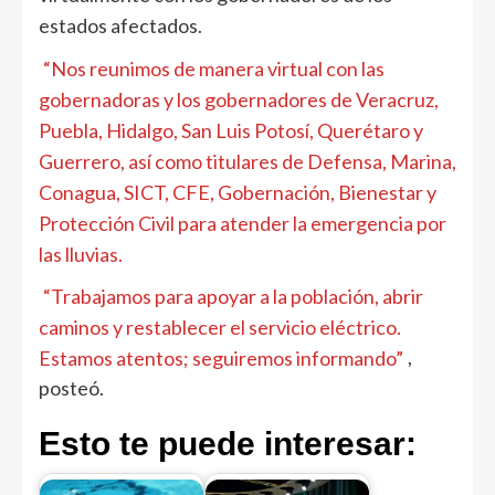
estados afectados.
“Nos reunimos de manera virtual con las
gobernadoras y los gobernadores de Veracruz,
Puebla, Hidalgo, San Luis Potosí, Querétaro y
Guerrero, así como titulares de Defensa, Marina,
Conagua, SICT, CFE, Gobernación, Bienestar y
Protección Civil para atender la emergencia por
las lluvias.
“Trabajamos para apoyar a la población, abrir
caminos y restablecer el servicio eléctrico.
Estamos atentos; seguiremos informando”
,
posteó.
Esto te puede interesar: