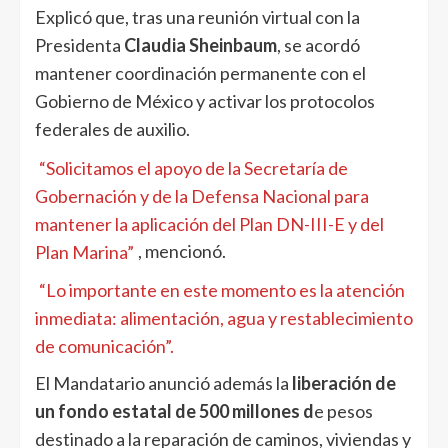
Explicó que, tras una reunión virtual con la
Presidenta
Claudia Sheinbaum
, se acordó
mantener coordinación permanente con el
Gobierno de México y activar los protocolos
federales de auxilio.
“Solicitamos el apoyo de la Secretaría de
Gobernación y de la Defensa Nacional para
mantener la aplicación del Plan DN-III-E y del
Plan Marina”
, mencionó.
“Lo importante en este momento es la atención
inmediata: alimentación, agua y restablecimiento
de comunicación”.
El Mandatario anunció además la
liberación de
un fondo estatal de 500 millones d
e pesos
destinado a la reparación de caminos, viviendas y