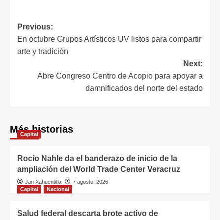
Previous:
En octubre Grupos Artísticos UV listos para compartir
arte y tradición
Next:
Abre Congreso Centro de Acopio para apoyar a
damnificados del norte del estado
Más historias
Capital
Rocío Nahle da el banderazo de inicio de la
ampliación del World Trade Center Veracruz
Jan Xahuentitla
7 agosto, 2026
Capital
Nacional
Salud federal descarta brote activo de