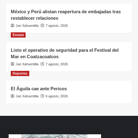
México y Perú alistan reapertura de embajadas tras
restablecer relaciones
Jan Xahuentitla
7 agosto, 2026
Estatal
Listo el operativo de seguridad para el Festival del
Mar en Coatzacoalcos
Jan Xahuentitla
7 agosto, 2026
Deportes
El Águila cae ante Pericos
Jan Xahuentitla
6 agosto, 2026