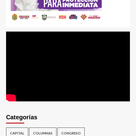
Categorías
CAPITAL
COLUMNAS
CONGRESO