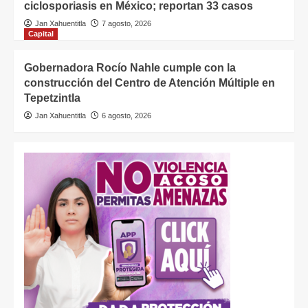
ciclosporiasis en México; reportan 33 casos
Jan Xahuentitla
7 agosto, 2026
Capital
Gobernadora Rocío Nahle cumple con la
construcción del Centro de Atención Múltiple en
Tepetzintla
Jan Xahuentitla
6 agosto, 2026