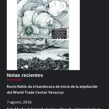
Notas recientes
Rocío Nahle da el banderazo de inicio de la ampliación
del World Trade Center Veracruz
7 agosto, 2026
Salud federal descarta brote activo de ciclosporiasis en