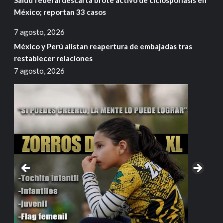
México; reportan 33 casos
7 agosto, 2026
México y Perú alistan reapertura de embajadas tras
restablecer relaciones
7 agosto, 2026