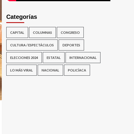
Categorías
CAPITAL
COLUMNAS
CONGRESO
CULTURA / ESPECTÁCULOS
DEPORTES
ELECCIONES 2024
ESTATAL
INTERNACIONAL
LO MÁS VIRAL
NACIONAL
POLICÍACA