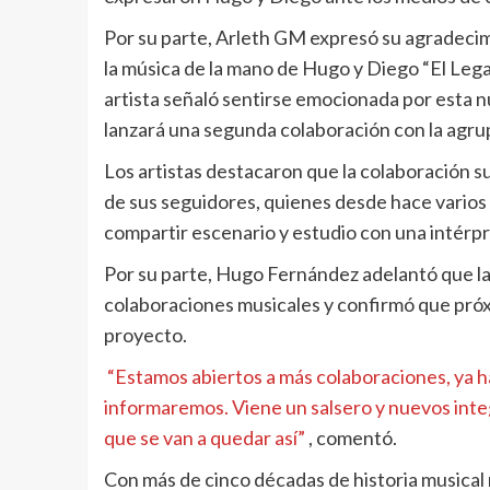
Por su parte, Arleth GM expresó su agradecim
la música de la mano de Hugo y Diego “El Lega
artista señaló sentirse emocionada por esta 
lanzará una segunda colaboración con la agru
Los artistas destacaron que la colaboración 
de sus seguidores, quienes desde hace varios
compartir escenario y estudio con una intérp
Por su parte, Hugo Fernández adelantó que la
colaboraciones musicales y confirmó que pró
proyecto.
“Estamos abiertos a más colaboraciones, ya h
informaremos. Viene un salsero y nuevos inte
que se van a quedar así”
, comentó.
Con más de cinco décadas de historia musical