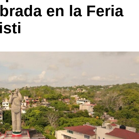
brada en la Feria
sti