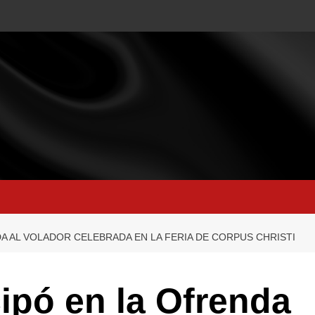
A AL VOLADOR CELEBRADA EN LA FERIA DE CORPUS CHRISTI
ipó en la Ofrenda