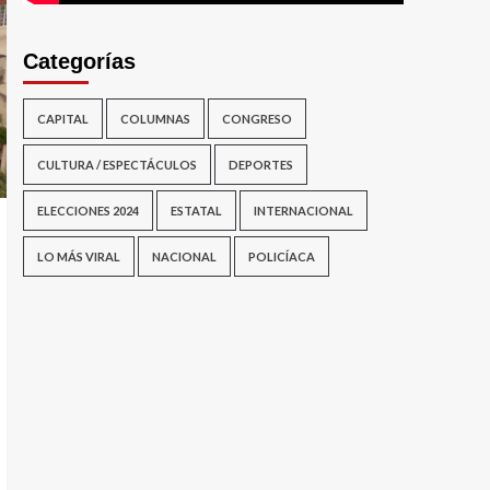
Categorías
CAPITAL
COLUMNAS
CONGRESO
CULTURA / ESPECTÁCULOS
DEPORTES
ELECCIONES 2024
ESTATAL
INTERNACIONAL
LO MÁS VIRAL
NACIONAL
POLICÍACA