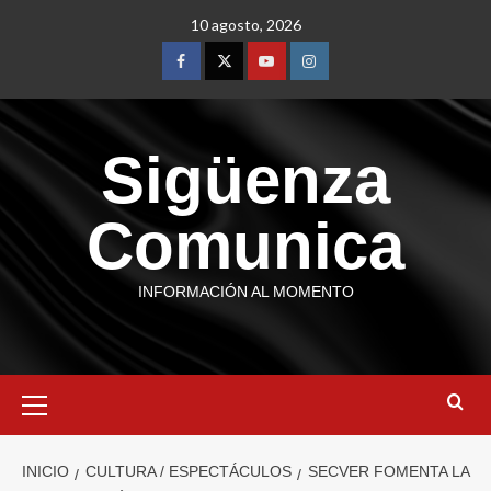
10 agosto, 2026
Sigüenza
Comunica
INFORMACIÓN AL MOMENTO
INICIO
CULTURA / ESPECTÁCULOS
SECVER FOMENTA LA