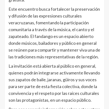
Este encuentro busca fortalecer la preservación
y difusión de las expresiones culturales
veracruzanas, fomentando la participación
comunitaria a través de la música, el canto y el
zapateado. El fandango es un espacio abierto
donde músicos, bailadores y público en general
se reúnen para compartir y mantener viva una de
las tradiciones más representativas de la región.
La invitación está abierta al público en general,
quienes podrán integrarse activamente llevando
sus zapatos de baile, jaranas, güiros y sus voces
para ser parte de esta fiesta colectiva, donde la
convivencia y el respeto por las raíces culturales
son las protagonistas, en un espacio público.