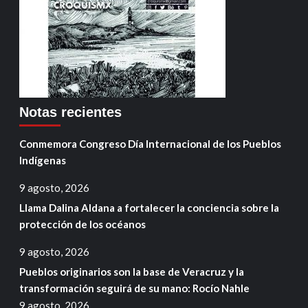
Notas recientes
Conmemora Congreso Día Internacional de los Pueblos
Indígenas
9 agosto, 2026
Llama Dalina Aldana a fortalecer la conciencia sobre la
protección de los océanos
9 agosto, 2026
Pueblos originarios son la base de Veracruz y la
transformación seguirá de su mano: Rocío Nahle
9 agosto, 2026