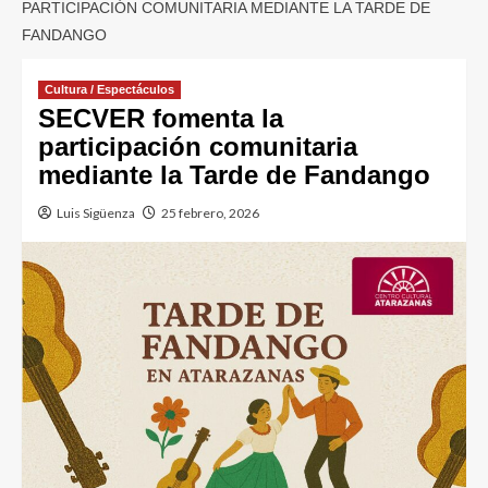
PARTICIPACIÓN COMUNITARIA MEDIANTE LA TARDE DE
FANDANGO
Cultura / Espectáculos
SECVER fomenta la
participación comunitaria
mediante la Tarde de Fandango
Luis Sigüenza
25 febrero, 2026