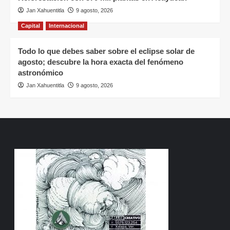
Jan Xahuentitla
9 agosto, 2026
Capital
Internacional
Todo lo que debes saber sobre el eclipse solar de
agosto; descubre la hora exacta del fenómeno
astronómico
Jan Xahuentitla
9 agosto, 2026