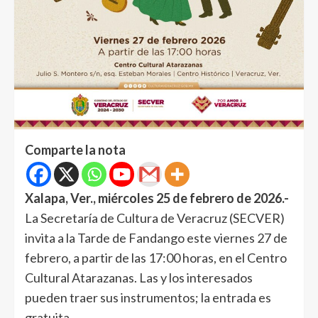
Comparte la nota
Xalapa, Ver., miércoles 25 de febrero de 2026.-
La Secretaría de Cultura de Veracruz (SECVER)
invita a la Tarde de Fandango este viernes 27 de
febrero, a partir de las 17:00 horas, en el Centro
Cultural Atarazanas. Las y los interesados
pueden traer sus instrumentos; la entrada es
gratuita.