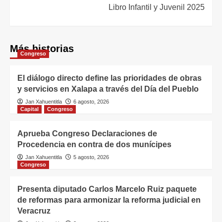
Libro Infantil y Juvenil 2025
Más historias
Congreso
El diálogo directo define las prioridades de obras
y servicios en Xalapa a través del Día del Pueblo
Jan Xahuentitla
6 agosto, 2026
Capital
Congreso
Aprueba Congreso Declaraciones de
Procedencia en contra de dos munícipes
Jan Xahuentitla
5 agosto, 2026
Congreso
Presenta diputado Carlos Marcelo Ruiz paquete
de reformas para armonizar la reforma judicial en
Veracruz