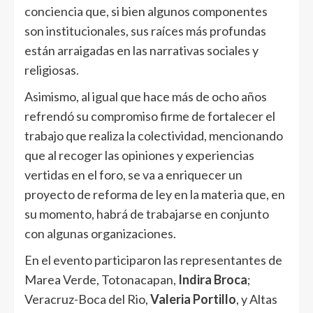
conciencia que, si bien algunos componentes
son institucionales, sus raíces más profundas
están arraigadas en las narrativas sociales y
religiosas.
Asimismo, al igual que hace más de ocho años
refrendó su compromiso firme de fortalecer el
trabajo que realiza la colectividad, mencionando
que al recoger las opiniones y experiencias
vertidas en el foro, se va a enriquecer un
proyecto de reforma de ley en la materia que, en
su momento, habrá de trabajarse en conjunto
con algunas organizaciones.
En el evento participaron las representantes de
Marea Verde, Totonacapan,
Indira Broca
;
Veracruz-Boca del Rio,
Valeria Portillo
, y Altas