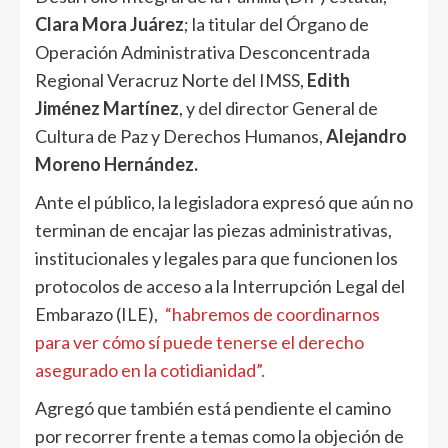
Clara Mora Juárez
; la titular del Órgano de
Operación Administrativa Desconcentrada
Regional Veracruz Norte del IMSS,
Edith
Jiménez Martínez
, y del director General de
Cultura de Paz y Derechos Humanos,
Alejandro
Moreno Hernández.
Ante el público, la legisladora expresó que aún no
terminan de encajar las piezas administrativas,
institucionales y legales para que funcionen los
protocolos de acceso a la Interrupción Legal del
Embarazo (ILE),
“habremos de coordinarnos
para ver cómo sí puede tenerse el derecho
asegurado en la cotidianidad”.
Agregó que también está pendiente el camino
por recorrer frente a temas como la objeción de