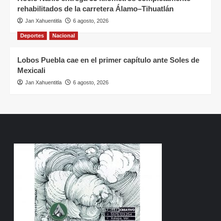
rehabilitados de la carretera Álamo–Tihuatlán
Jan Xahuentitla
6 agosto, 2026
Deportes
Nacional
Lobos Puebla cae en el primer capítulo ante Soles de
Mexicali
Jan Xahuentitla
6 agosto, 2026