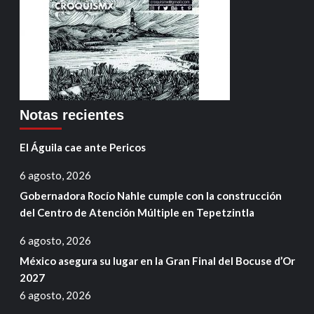
Notas recientes
El Águila cae ante Pericos
6 agosto, 2026
Gobernadora Rocío Nahle cumple con la construcción
del Centro de Atención Múltiple en Tepetzintla
6 agosto, 2026
México asegura su lugar en la Gran Final del Bocuse d’Or
2027
6 agosto, 2026