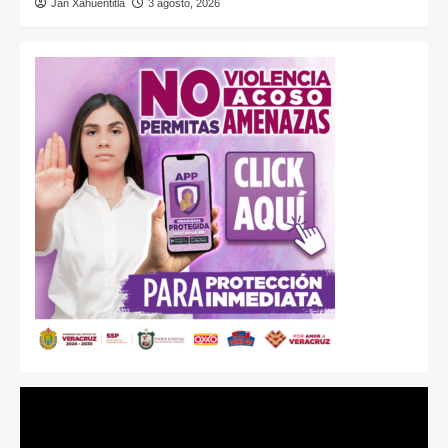
Jan Xahuentitla
3 agosto, 2026