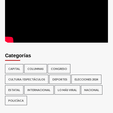
Categorías
CAPITAL
COLUMNAS
CONGRESO
CULTURA / ESPECTÁCULOS
DEPORTES
ELECCIONES 2024
ESTATAL
INTERNACIONAL
LO MÁS VIRAL
NACIONAL
POLICÍACA