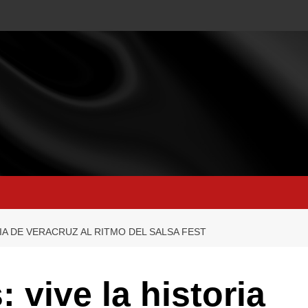
IA DE VERACRUZ AL RITMO DEL SALSA FEST
 vive la historia