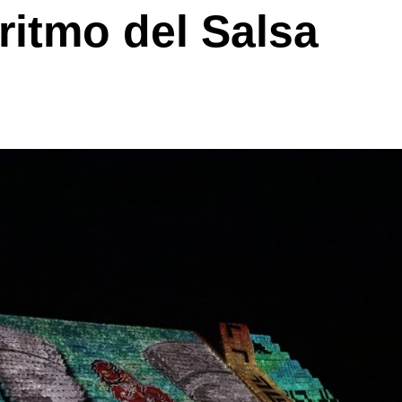
 ritmo del Salsa