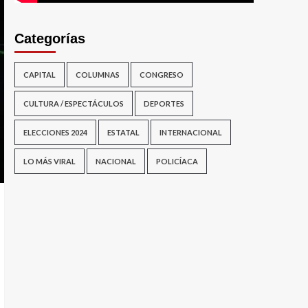
Categorías
CAPITAL
COLUMNAS
CONGRESO
CULTURA / ESPECTÁCULOS
DEPORTES
ELECCIONES 2024
ESTATAL
INTERNACIONAL
LO MÁS VIRAL
NACIONAL
POLICÍACA