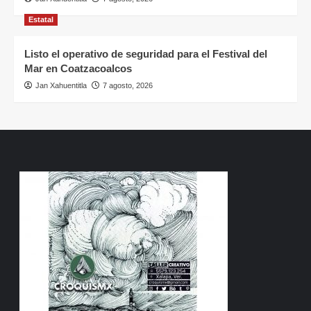
Estatal
Listo el operativo de seguridad para el Festival del
Mar en Coatzacoalcos
Jan Xahuentitla
7 agosto, 2026