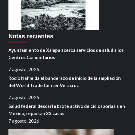
Notas recientes
Ayuntamiento de Xalapa acerca servicios de salud a los
Centros Comunitarios
7 agosto, 2026
Rocío Nahle da el banderazo de inicio de la ampliación
del World Trade Center Veracruz
7 agosto, 2026
Salud federal descarta brote activo de ciclosporiasis en
México; reportan 33 casos
7 agosto, 2026