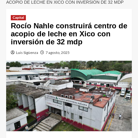
ACOPIO DE LECHE EN XICO CON INVERSIÓN DE 32 MDP
Capital
Rocío Nahle construirá centro de
acopio de leche en Xico con
inversión de 32 mdp
Luis Sigüenza
7 agosto, 2025