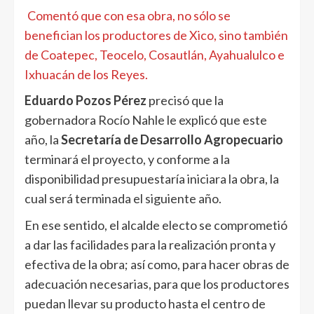
Comentó que con esa obra, no sólo se
benefician los productores de Xico, sino también
de Coatepec, Teocelo, Cosautlán, Ayahualulco e
Ixhuacán de los Reyes.
Eduardo Pozos Pérez
precisó que la
gobernadora Rocío Nahle le explicó que este
año, la
Secretaría de Desarrollo Agropecuario
terminará el proyecto, y conforme a la
disponibilidad presupuestaría iniciara la obra, la
cual será terminada el siguiente año.
En ese sentido, el alcalde electo se comprometió
a dar las facilidades para la realización pronta y
efectiva de la obra; así como, para hacer obras de
adecuación necesarias, para que los productores
puedan llevar su producto hasta el centro de