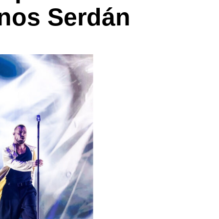
nos Serdán