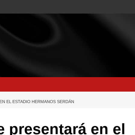
 EN EL ESTADIO HERMANOS SERDÁN
e presentará en el