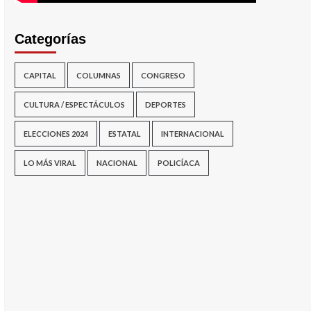
Categorías
CAPITAL
COLUMNAS
CONGRESO
CULTURA / ESPECTÁCULOS
DEPORTES
ELECCIONES 2024
ESTATAL
INTERNACIONAL
LO MÁS VIRAL
NACIONAL
POLICÍACA