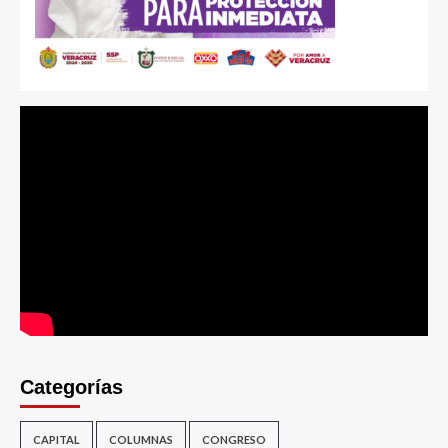
Categorías
CAPITAL
COLUMNAS
CONGRESO