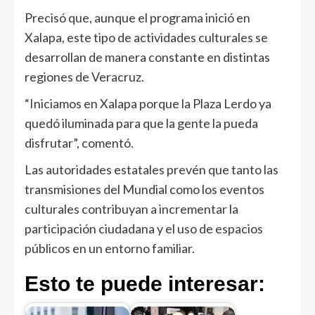
Precisó que, aunque el programa inició en
Xalapa, este tipo de actividades culturales se
desarrollan de manera constante en distintas
regiones de Veracruz.
“Iniciamos en Xalapa porque la Plaza Lerdo ya
quedó iluminada para que la gente la pueda
disfrutar”, comentó.
Las autoridades estatales prevén que tanto las
transmisiones del Mundial como los eventos
culturales contribuyan a incrementar la
participación ciudadana y el uso de espacios
públicos en un entorno familiar.
Esto te puede interesar: