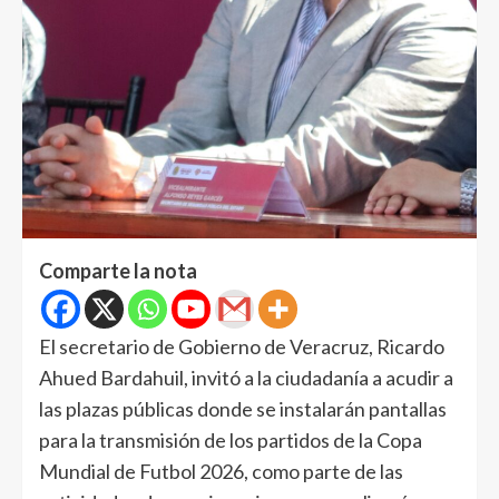
Comparte la nota
El secretario de Gobierno de Veracruz, Ricardo
Ahued Bardahuil, invitó a la ciudadanía a acudir a
las plazas públicas donde se instalarán pantallas
para la transmisión de los partidos de la Copa
Mundial de Futbol 2026, como parte de las