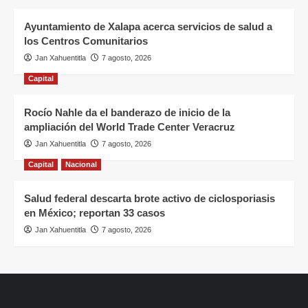
Ayuntamiento de Xalapa acerca servicios de salud a
los Centros Comunitarios
Jan Xahuentitla
7 agosto, 2026
Capital
Rocío Nahle da el banderazo de inicio de la
ampliación del World Trade Center Veracruz
Jan Xahuentitla
7 agosto, 2026
Capital
Nacional
Salud federal descarta brote activo de ciclosporiasis
en México; reportan 33 casos
Jan Xahuentitla
7 agosto, 2026