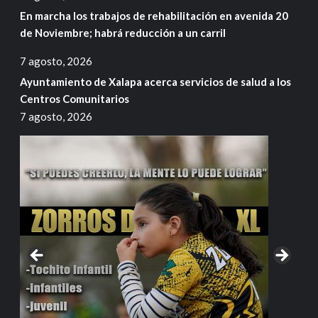
En marcha los trabajos de rehabilitación en avenida 20
de Noviembre; habrá reducción a un carril
7 agosto, 2026
Ayuntamiento de Xalapa acerca servicios de salud a los
Centros Comunitarios
7 agosto, 2026