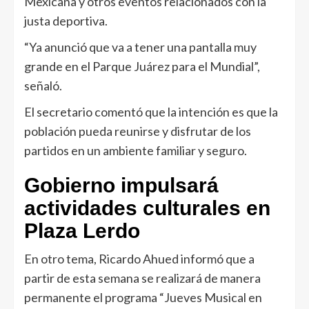
Mexicana y otros eventos relacionados con la
justa deportiva.
“Ya anunció que va a tener una pantalla muy
grande en el Parque Juárez para el Mundial”,
señaló.
El secretario comentó que la intención es que la
población pueda reunirse y disfrutar de los
partidos en un ambiente familiar y seguro.
Gobierno impulsará
actividades culturales en
Plaza Lerdo
En otro tema, Ricardo Ahued informó que a
partir de esta semana se realizará de manera
permanente el programa “Jueves Musical en