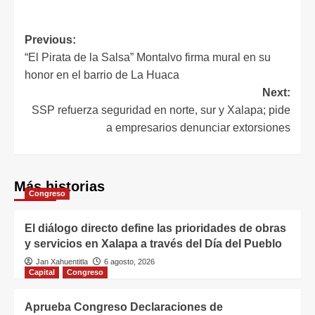
Previous:
“El Pirata de la Salsa” Montalvo firma mural en su
honor en el barrio de La Huaca
Next:
SSP refuerza seguridad en norte, sur y Xalapa; pide
a empresarios denunciar extorsiones
Más historias
Congreso
El diálogo directo define las prioridades de obras
y servicios en Xalapa a través del Día del Pueblo
Jan Xahuentitla
6 agosto, 2026
Capital
Congreso
Aprueba Congreso Declaraciones de