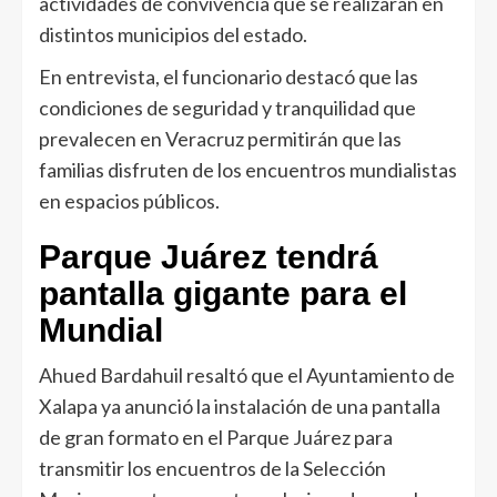
actividades de convivencia que se realizarán en
distintos municipios del estado.
En entrevista, el funcionario destacó que las
condiciones de seguridad y tranquilidad que
prevalecen en Veracruz permitirán que las
familias disfruten de los encuentros mundialistas
en espacios públicos.
Parque Juárez tendrá
pantalla gigante para el
Mundial
Ahued Bardahuil resaltó que el Ayuntamiento de
Xalapa ya anunció la instalación de una pantalla
de gran formato en el Parque Juárez para
transmitir los encuentros de la Selección