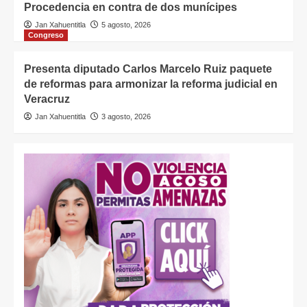
Procedencia en contra de dos munícipes
Jan Xahuentitla
5 agosto, 2026
Congreso
Presenta diputado Carlos Marcelo Ruiz paquete
de reformas para armonizar la reforma judicial en
Veracruz
Jan Xahuentitla
3 agosto, 2026