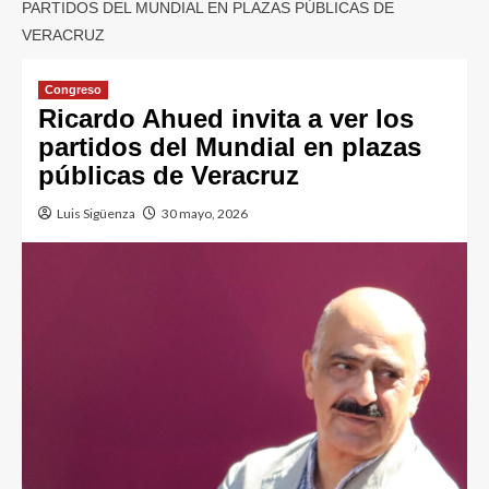
PARTIDOS DEL MUNDIAL EN PLAZAS PÚBLICAS DE
VERACRUZ
Congreso
Ricardo Ahued invita a ver los
partidos del Mundial en plazas
públicas de Veracruz
Luis Sigüenza
30 mayo, 2026