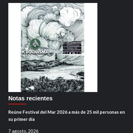
Notas recientes
Reúne Festival del Mar 2026 a más de 25 mil personas en
su primer día
7 agosto, 2026