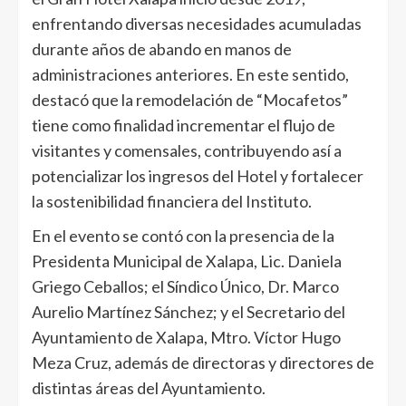
enfrentando diversas necesidades acumuladas
durante años de abando en manos de
administraciones anteriores. En este sentido,
destacó que la remodelación de “Mocafetos”
tiene como finalidad incrementar el flujo de
visitantes y comensales, contribuyendo así a
potencializar los ingresos del Hotel y fortalecer
la sostenibilidad financiera del Instituto.
En el evento se contó con la presencia de la
Presidenta Municipal de Xalapa, Lic. Daniela
Griego Ceballos; el Síndico Único, Dr. Marco
Aurelio Martínez Sánchez; y el Secretario del
Ayuntamiento de Xalapa, Mtro. Víctor Hugo
Meza Cruz, además de directoras y directores de
distintas áreas del Ayuntamiento.