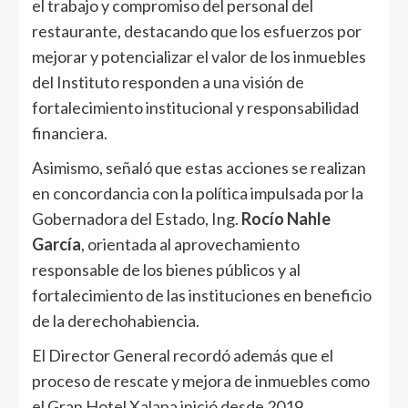
el trabajo y compromiso del personal del
restaurante, destacando que los esfuerzos por
mejorar y potencializar el valor de los inmuebles
del Instituto responden a una visión de
fortalecimiento institucional y responsabilidad
financiera.
Asimismo, señaló que estas acciones se realizan
en concordancia con la política impulsada por la
Gobernadora del Estado, Ing.
Rocío Nahle
García
, orientada al aprovechamiento
responsable de los bienes públicos y al
fortalecimiento de las instituciones en beneficio
de la derechohabiencia.
El Director General recordó además que el
proceso de rescate y mejora de inmuebles como
el Gran Hotel Xalapa inició desde 2019,