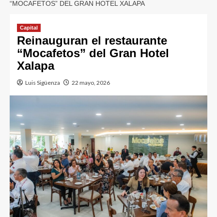
“MOCAFETOS” DEL GRAN HOTEL XALAPA
Capital
Reinauguran el restaurante
“Mocafetos” del Gran Hotel
Xalapa
Luis Sigüenza
22 mayo, 2026