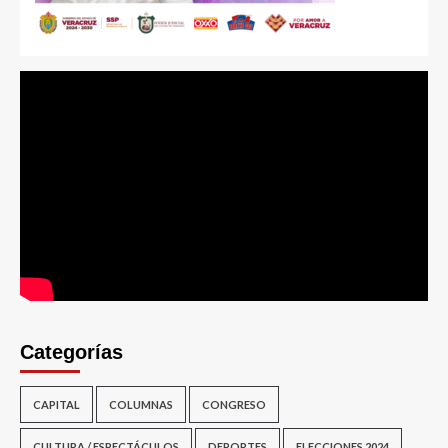
Categorías
CAPITAL
COLUMNAS
CONGRESO
CULTURA / ESPECTÁCULOS
DEPORTES
ELECCIONES 2024