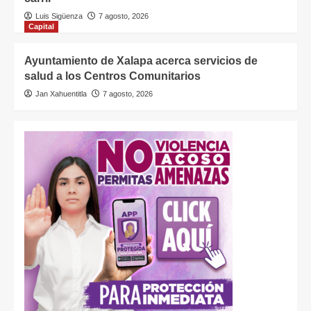
Luis Sigüenza
7 agosto, 2026
Capital
Ayuntamiento de Xalapa acerca servicios de
salud a los Centros Comunitarios
Jan Xahuentitla
7 agosto, 2026