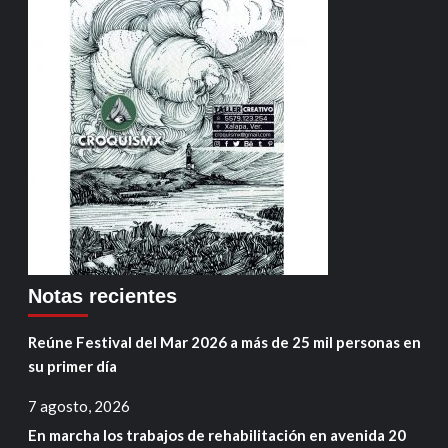
Notas recientes
Reúne Festival del Mar 2026 a más de 25 mil personas en
su primer día
7 agosto, 2026
En marcha los trabajos de rehabilitación en avenida 20