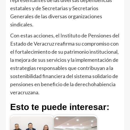
estatales y de Secretarias y Secretarios
Generales de las diversas organizaciones
sindicales.
Con estas acciones, el Instituto de Pensiones del
Estado de Veracruz reafirma su compromiso con
el fortalecimiento de su patrimonio institucional,
la mejora de sus servicios y la implementación de
estrategias responsables que contribuyan a la
sostenibilidad financiera del sistema solidario de
pensiones en beneficio de la derechohabiencia
veracruzana.
Esto te puede interesar: