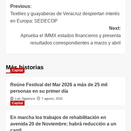
Previous:
Textiles y guayaberas de Veracruz despiertan interés
en Europa: SEDECOP
Next:
Aprueba el IMMX estados financieros y presenta
resultados correspondientes a marzo y abril
Más historias
Capital
Reúne Festival del Mar 2026 a más de 25 mil
personas en su primer día
Luis Sigüenza
7 agosto, 2026
Capital
En marcha los trabajos de rehabilitación en
avenida 20 de Noviembre; habrá reducción a un
carril