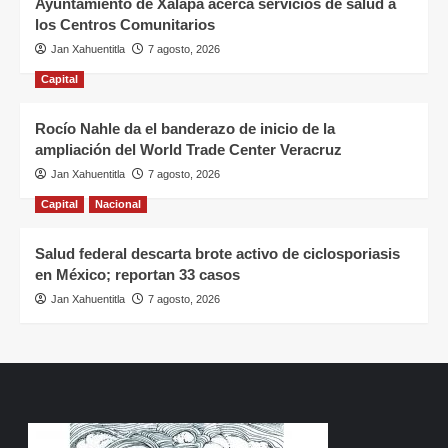
Ayuntamiento de Xalapa acerca servicios de salud a
los Centros Comunitarios
Jan Xahuentitla
7 agosto, 2026
Capital
Rocío Nahle da el banderazo de inicio de la
ampliación del World Trade Center Veracruz
Jan Xahuentitla
7 agosto, 2026
Capital
Nacional
Salud federal descarta brote activo de ciclosporiasis
en México; reportan 33 casos
Jan Xahuentitla
7 agosto, 2026