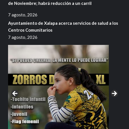
de Noviembre; habrá reducción a un carril
7 agosto, 2026
Ayuntamiento de Xalapa acerca servicios de salud a los
Centros Comunitarios
7 agosto, 2026