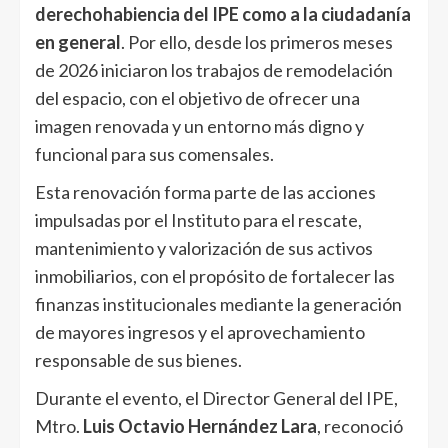
derechohabiencia del IPE como a la ciudadanía
en general
. Por ello, desde los primeros meses
de 2026 iniciaron los trabajos de remodelación
del espacio, con el objetivo de ofrecer una
imagen renovada y un entorno más digno y
funcional para sus comensales.
Esta renovación forma parte de las acciones
impulsadas por el Instituto para el rescate,
mantenimiento y valorización de sus activos
inmobiliarios, con el propósito de fortalecer las
finanzas institucionales mediante la generación
de mayores ingresos y el aprovechamiento
responsable de sus bienes.
Durante el evento, el Director General del IPE,
Mtro.
Luis Octavio Hernández Lara
, reconoció