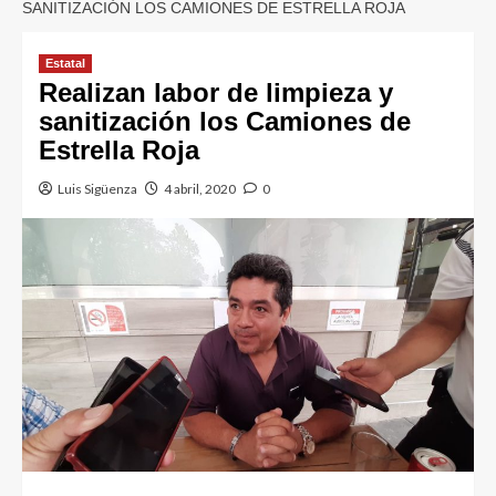
SANITIZACIÓN LOS CAMIONES DE ESTRELLA ROJA
Estatal
Realizan labor de limpieza y
sanitización los Camiones de
Estrella Roja
Luis Sigüenza
4 abril, 2020
0