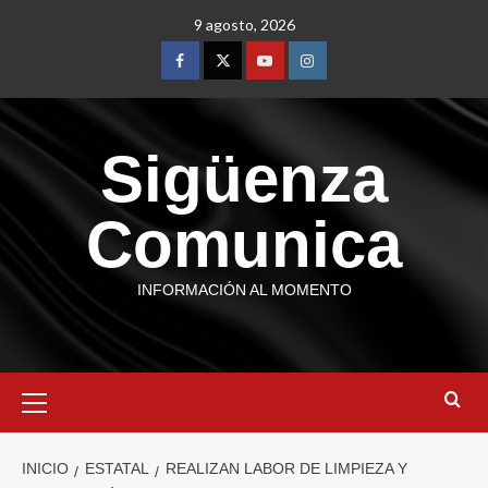
9 agosto, 2026
Sigüenza
Comunica
INFORMACIÓN AL MOMENTO
INICIO
ESTATAL
REALIZAN LABOR DE LIMPIEZA Y