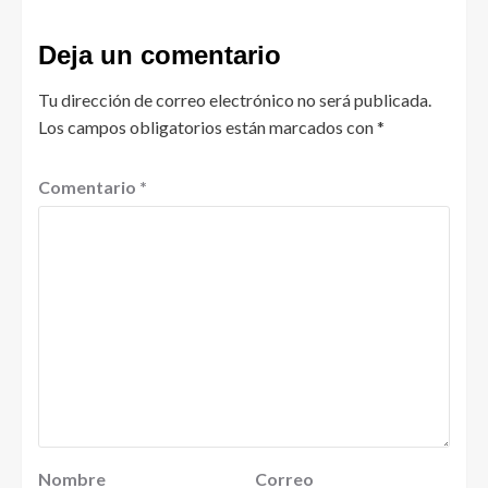
Deja un comentario
Tu dirección de correo electrónico no será publicada.
Los campos obligatorios están marcados con
*
Comentario
*
Nombre
Correo