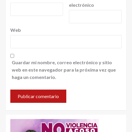
electrónico
Web
Guardar mi nombre, correo electrónico y sitio
web en este navegador para la próxima vez que
haga un comentario.