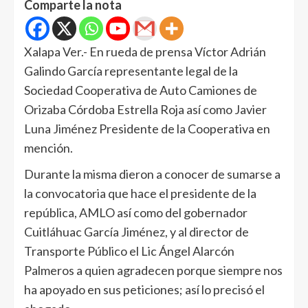
Comparte la nota
Xalapa Ver.- En rueda de prensa Víctor Adrián
Galindo García representante legal de la
Sociedad Cooperativa de Auto Camiones de
Orizaba Córdoba Estrella Roja así como Javier
Luna Jiménez Presidente de la Cooperativa en
mención.
Durante la misma dieron a conocer de sumarse a
la convocatoria que hace el presidente de la
república, AMLO así como del gobernador
Cuitláhuac García Jiménez, y al director de
Transporte Público el Lic Ángel Alarcón
Palmeros a quien agradecen porque siempre nos
ha apoyado en sus peticiones; así lo precisó el