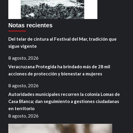
Notas recientes
Del telar de cintura al Festival del Mar, tradición que
sigue vigente
8 agosto, 2026
Veracruzana Protegida ha brindado más de 28 mil
acciones de protección y bienestar a mujeres
8 agosto, 2026
Autoridades municipales recorren la colonia Lomas de
Casa Blanca; dan seguimiento a gestiones ciudadanas
en territorio
8 agosto, 2026