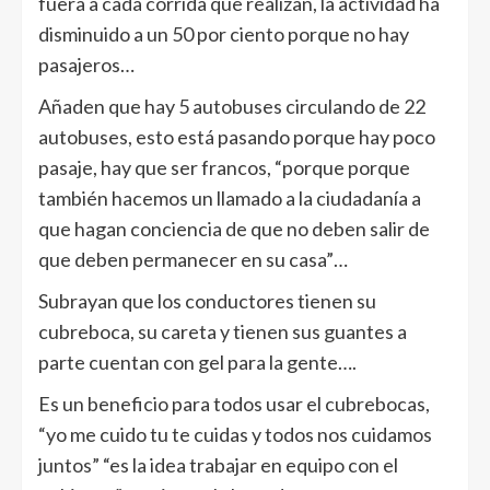
fuera a cada corrida que realizan, la actividad ha
disminuido a un 50 por ciento porque no hay
pasajeros…
Añaden que hay 5 autobuses circulando de 22
autobuses, esto está pasando porque hay poco
pasaje, hay que ser francos, “porque porque
también hacemos un llamado a la ciudadanía a
que hagan conciencia de que no deben salir de
que deben permanecer en su casa”…
Subrayan que los conductores tienen su
cubreboca, su careta y tienen sus guantes a
parte cuentan con gel para la gente….
Es un beneficio para todos usar el cubrebocas,
“yo me cuido tu te cuidas y todos nos cuidamos
juntos” “es la idea trabajar en equipo con el