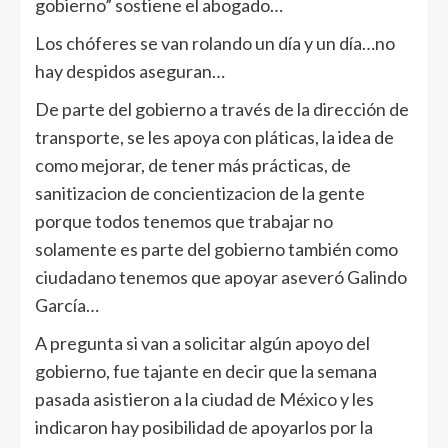
gobierno” sostiene el abogado…
Los chóferes se van rolando un día y un día…no
hay despidos aseguran…
De parte del gobierno a través de la dirección de
transporte, se les apoya con pláticas, la idea de
como mejorar, de tener más prácticas, de
sanitizacion de concientizacion de la gente
porque todos tenemos que trabajar no
solamente es parte del gobierno también como
ciudadano tenemos que apoyar aseveró Galindo
García…
A pregunta si van a solicitar algún apoyo del
gobierno, fue tajante en decir que la semana
pasada asistieron a la ciudad de México y les
indicaron hay posibilidad de apoyarlos por la