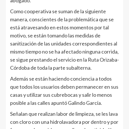
abogado.
Como cooperativa se suman de la siguiente
manera, conscientes de la problemática que se
está atravesando en estos momentos por tal
motivo, se están tomando las medidas de
sanitización de las unidades correspondientes al
mismo tiempo no se ha afectado ninguna corrida,
se sigue prestando el servicio en la Ruta Orizaba-
Córdoba de toda la parte subalterna.
Además se están haciendo conciencia a todos
que todos los usuarios deben permanecer en sus
casas y utilizar sus cubrebocas y salir lo menos
posible a las calles apuntó Galindo García.
Señalan que realizan labor de limpieza, se les lava
con cloro con una hidrolavadora por dentro y por