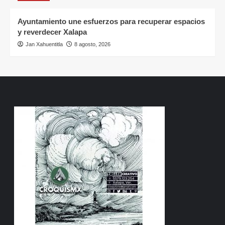
Ayuntamiento une esfuerzos para recuperar espacios
y reverdecer Xalapa
Jan Xahuentitla
8 agosto, 2026