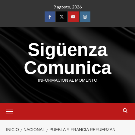
9 agosto, 2026
Sigüenza
Comunica
INFORMACIÓN AL MOMENTO
INICIO
NACIONAL
PUEBLA Y FRANCIA REFUERZAN