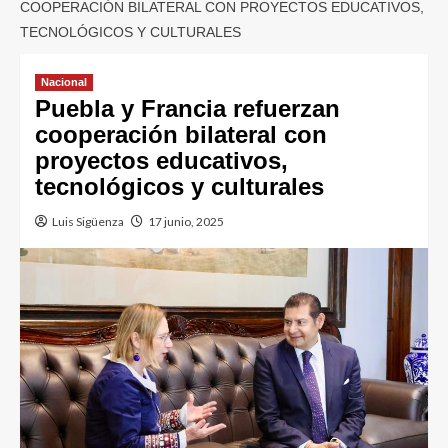
COOPERACIÓN BILATERAL CON PROYECTOS EDUCATIVOS,
TECNOLÓGICOS Y CULTURALES
Nacional
Puebla y Francia refuerzan
cooperación bilateral con
proyectos educativos,
tecnológicos y culturales
Luis Sigüenza
17 junio, 2025