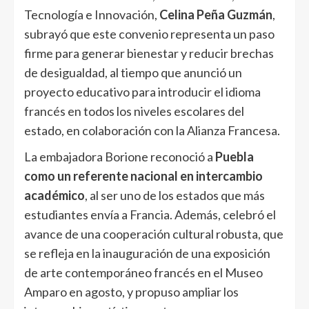
Tecnología e Innovación,
Celina Peña Guzmán
,
subrayó que este convenio representa un paso
firme para generar bienestar y reducir brechas
de desigualdad, al tiempo que anunció un
proyecto educativo para introducir el idioma
francés en todos los niveles escolares del
estado, en colaboración con la Alianza Francesa.
La embajadora Borione reconoció a
Puebla
como un referente nacional en intercambio
académico
, al ser uno de los estados que más
estudiantes envía a Francia. Además, celebró el
avance de una cooperación cultural robusta, que
se refleja en la inauguración de una exposición
de arte contemporáneo francés en el Museo
Amparo en agosto, y propuso ampliar los