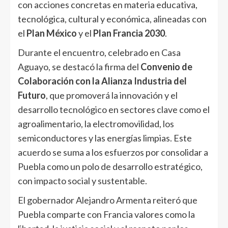
con acciones concretas en materia educativa,
tecnológica, cultural y económica, alineadas con
el
Plan México
y el
Plan Francia 2030
.
Durante el encuentro, celebrado en Casa
Aguayo, se destacó la firma del
Convenio de
Colaboración con la Alianza Industria del
Futuro
, que promoverá la innovación y el
desarrollo tecnológico en sectores clave como el
agroalimentario, la electromovilidad, los
semiconductores y las energías limpias. Este
acuerdo se suma a los esfuerzos por consolidar a
Puebla como un polo de desarrollo estratégico,
con impacto social y sustentable.
El gobernador Alejandro Armenta reiteró que
Puebla comparte con Francia valores como la