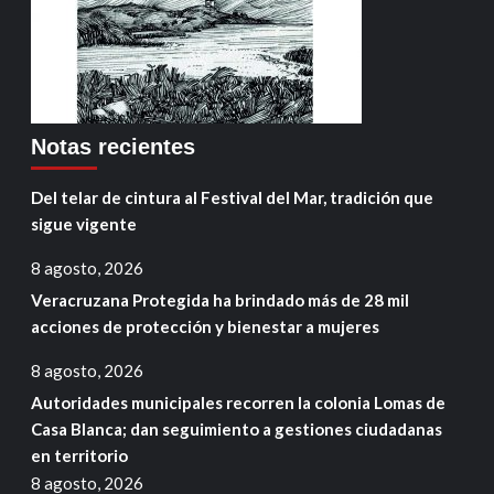
Notas recientes
Del telar de cintura al Festival del Mar, tradición que
sigue vigente
8 agosto, 2026
Veracruzana Protegida ha brindado más de 28 mil
acciones de protección y bienestar a mujeres
8 agosto, 2026
Autoridades municipales recorren la colonia Lomas de
Casa Blanca; dan seguimiento a gestiones ciudadanas
en territorio
8 agosto, 2026