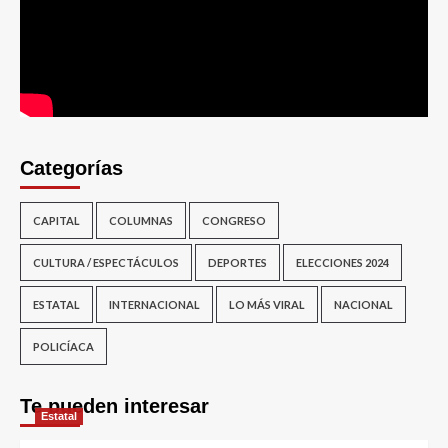
Categorías
CAPITAL
COLUMNAS
CONGRESO
CULTURA / ESPECTÁCULOS
DEPORTES
ELECCIONES 2024
ESTATAL
INTERNACIONAL
LO MÁS VIRAL
NACIONAL
POLICÍACA
Te pueden interesar
Estatal