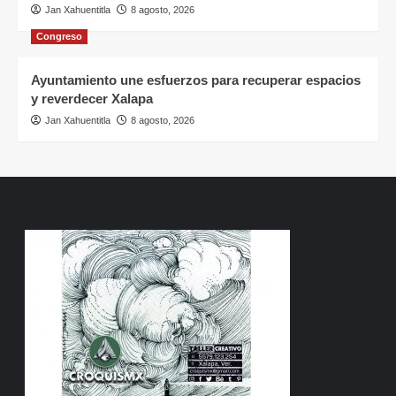
Jan Xahuentitla
8 agosto, 2026
Congreso
Ayuntamiento une esfuerzos para recuperar espacios
y reverdecer Xalapa
Jan Xahuentitla
8 agosto, 2026