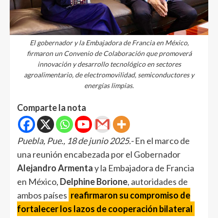
El gobernador y la Embajadora de Francia en México,
firmaron un Convenio de Colaboración que promoverá
innovación y desarrollo tecnológico en sectores
agroalimentario, de electromovilidad, semiconductores y
energías limpias.
Comparte la nota
Puebla, Pue., 18 de junio 2025.-
En el marco de
una reunión encabezada por el Gobernador
Alejandro Armenta
y la Embajadora de Francia
en México,
Delphine Borione
, autoridades de
ambos países
reafirmaron su compromiso de
fortalecer los lazos de cooperación bilateral