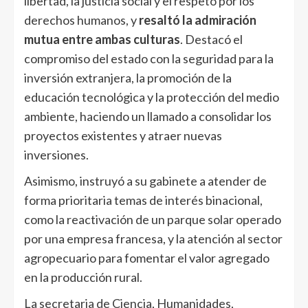
libertad, la justicia social y el respeto por los
derechos humanos, y
resaltó la admiración
mutua entre ambas culturas
. Destacó el
compromiso del estado con la seguridad para la
inversión extranjera, la promoción de la
educación tecnológica y la protección del medio
ambiente, haciendo un llamado a consolidar los
proyectos existentes y atraer nuevas
inversiones.
Asimismo, instruyó a su gabinete a atender de
forma prioritaria temas de interés binacional,
como la reactivación de un parque solar operado
por una empresa francesa, y la atención al sector
agropecuario para fomentar el valor agregado
en la producción rural.
La secretaria de Ciencia, Humanidades,