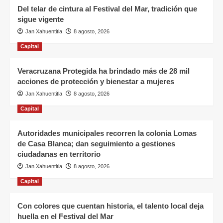
Del telar de cintura al Festival del Mar, tradición que
sigue vigente
Jan Xahuentitla
8 agosto, 2026
Capital
Veracruzana Protegida ha brindado más de 28 mil
acciones de protección y bienestar a mujeres
Jan Xahuentitla
8 agosto, 2026
Capital
Autoridades municipales recorren la colonia Lomas
de Casa Blanca; dan seguimiento a gestiones
ciudadanas en territorio
Jan Xahuentitla
8 agosto, 2026
Capital
Con colores que cuentan historia, el talento local deja
huella en el Festival del Mar