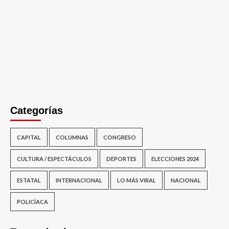
Categorías
CAPITAL
COLUMNAS
CONGRESO
CULTURA / ESPECTÁCULOS
DEPORTES
ELECCIONES 2024
ESTATAL
INTERNACIONAL
LO MÁS VIRAL
NACIONAL
POLICÍACA