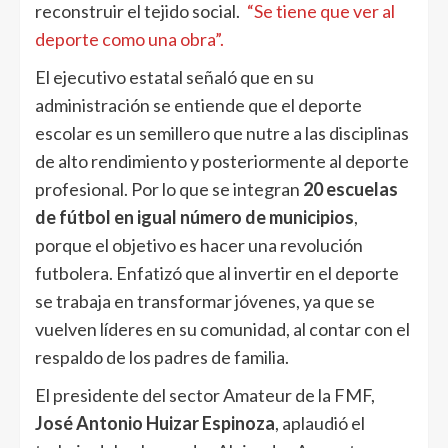
reconstruir el tejido social.
“Se tiene que ver al
deporte como una obra”.
El ejecutivo estatal señaló que en su
administración se entiende que el deporte
escolar es un semillero que nutre a las disciplinas
de alto rendimiento y posteriormente al deporte
profesional. Por lo que se integran
20 escuelas
de fútbol en igual número de municipios
,
porque el objetivo es hacer una revolución
futbolera. Enfatizó que al invertir en el deporte
se trabaja en transformar jóvenes, ya que se
vuelven líderes en su comunidad, al contar con el
respaldo de los padres de familia.
El presidente del sector Amateur de la FMF,
José Antonio Huizar Espinoza
, aplaudió el