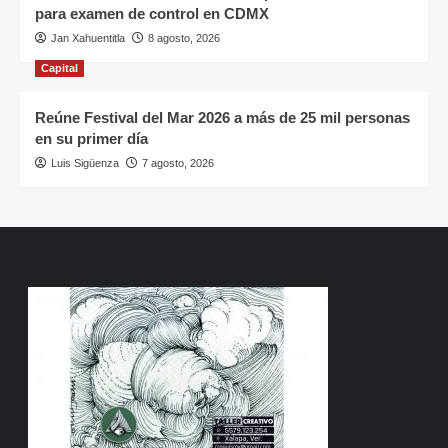
para examen de control en CDMX
Jan Xahuentitla
8 agosto, 2026
Capital
Reúne Festival del Mar 2026 a más de 25 mil personas
en su primer día
Luis Sigüenza
7 agosto, 2026