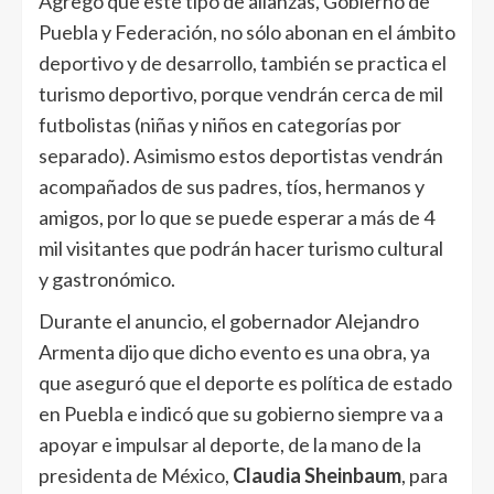
Agregó que este tipo de alianzas, Gobierno de
Puebla y Federación, no sólo abonan en el ámbito
deportivo y de desarrollo, también se practica el
turismo deportivo, porque vendrán cerca de mil
futbolistas (niñas y niños en categorías por
separado). Asimismo estos deportistas vendrán
acompañados de sus padres, tíos, hermanos y
amigos, por lo que se puede esperar a más de 4
mil visitantes que podrán hacer turismo cultural
y gastronómico.
Durante el anuncio, el gobernador Alejandro
Armenta dijo que dicho evento es una obra, ya
que aseguró que el deporte es política de estado
en Puebla e indicó que su gobierno siempre va a
apoyar e impulsar al deporte, de la mano de la
presidenta de México,
Claudia Sheinbaum
, para