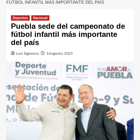
FÚTBOL INFANTIL MÁS IMPORTANTE DEL PAÍS
Deportes
Nacional
Puebla sede del campeonato de
fútbol infantil más importante
del país
Luis Sigüenza
14 agosto, 2025