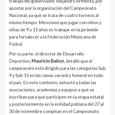
trabajo del gobernador Alejandro Armenta, por
apostar por la organización del Campeonato
Nacional, ya que se trata de cuatro torneos al
mismo tiempo. Mencionó que jugar con niños y
niñas de 9 y 11 años es trabajar en la pirámide
para fortalecer a la Federación Mexicana de
Fútbol.
Por su parte, el director de Desarrollo
Deportivo,
Mauricio Bailon
, detalló que el
campeonato está dirigido para las categorías Sub
9 y Sub 11 en las ramas varonil y femenil en todo
el país. En este contexto, exhortó a todas las
asociaciones, academias y equipos a qué se
inscriban para que participen en la etapa estatal
y posteriormente en la entidad poblana del 27 al
30 de noviembre compitan en el Campeonato