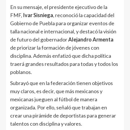
En su mensaje, el presidente ejecutivo de la
FMF,
Ivar Sisniega
, reconoció la capacidad del
Gobierno de Puebla para organizar eventos de
talla nacional e internacional, y destacó la visión
de futuro del gobernador
Alejandro Armenta
de priorizar la formación de jóvenes con
disciplina. Además enfatizó que dicha política
traerá grandes resultados para todas y todos los
poblanos.
Subrayó que en la federación tienen objetivos
muy claros, es decir, que más mexicanos y
mexicanas jueguen al fútbol de manera
organizada. Por ello, señaló que trabajan en
crear una pirámide de deportistas para generar
talentos con disciplina y valores.