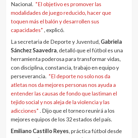
Nacional.
“El objetivo es promover las
modalidades de juego reducido, hacer que
toquen más el balón y desarrollen sus
capacidades”
, explicó.
La secretaria de Deporte y Juventud,
Gabriela
Sánchez Saavedra
, detalló que el fútbol es una
herramienta poderosa para transformar vidas,
con disciplina, constancia, trabajo en equipo y
perseverancia.
“El deporte no solo nos da
atletas nos da mejores personas nos ayuda a
entender las causas de fondo que lastiman el
tejido social y nos aleja de la violencia y las
adicciones”
. Dijo que el torneo reunirá a los
mejores equipos de los 32 estados del país.
Emiliano Castillo Reyes
, práctica fútbol desde