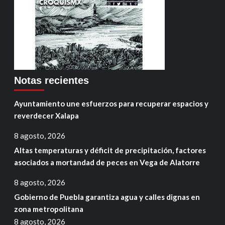
Notas recientes
Ayuntamiento une esfuerzos para recuperar espacios y
reverdecer Xalapa
8 agosto, 2026
Altas temperaturas y déficit de precipitación, factores
asociados a mortandad de peces en Vega de Alatorre
8 agosto, 2026
Gobierno de Puebla garantiza agua y calles dignas en
zona metropolitana
8 agosto, 2026