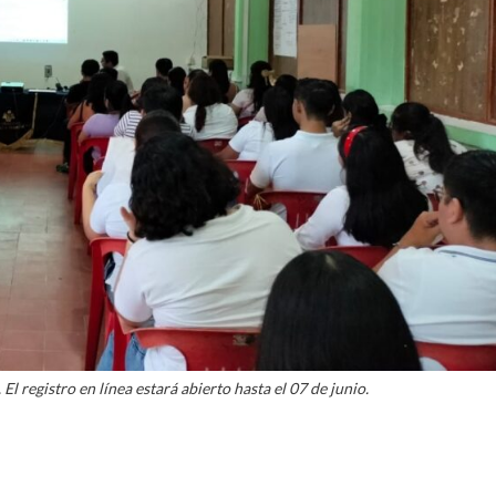
El registro en línea estará abierto hasta el 07 de junio.