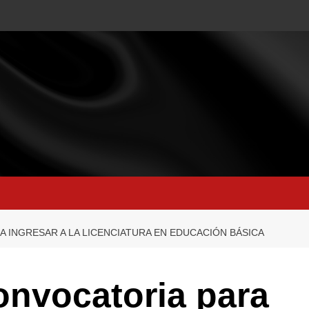
 INGRESAR A LA LICENCIATURA EN EDUCACIÓN BÁSICA
onvocatoria para