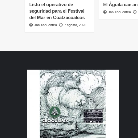
Listo el operativo de
El Águila cae an
seguridad para el Festival
Jan Xahuentitla
del Mar en Coatzacoalcos
Jan Xahuentitla
7 agosto, 2026