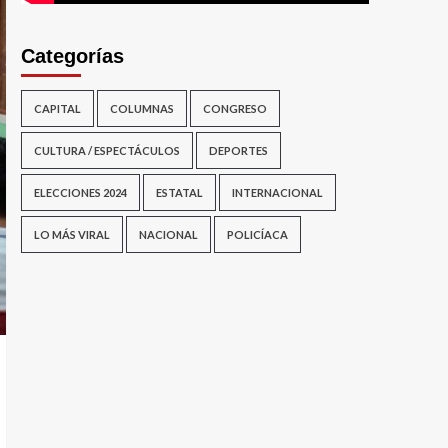
Categorías
CAPITAL
COLUMNAS
CONGRESO
CULTURA / ESPECTÁCULOS
DEPORTES
ELECCIONES 2024
ESTATAL
INTERNACIONAL
LO MÁS VIRAL
NACIONAL
POLICÍACA