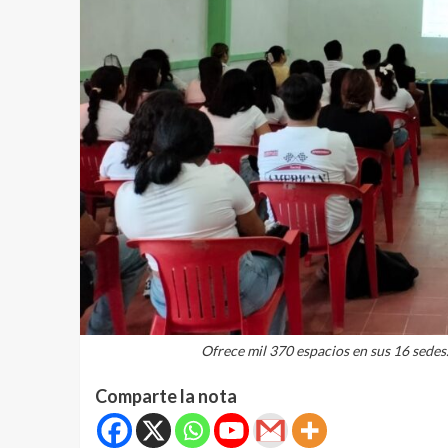
Ofrece mil 370 espacios en sus 16 sedes. 
Comparte la nota