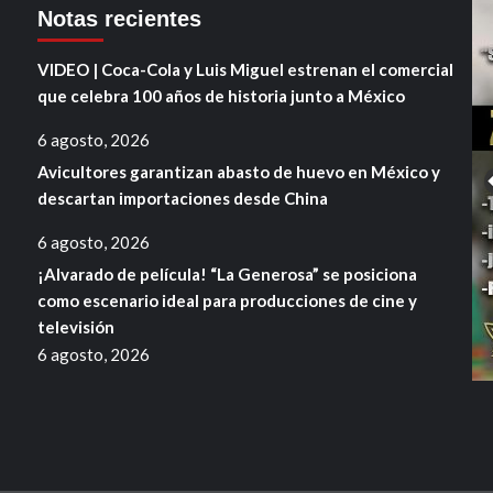
Notas recientes
VIDEO | Coca-Cola y Luis Miguel estrenan el comercial
que celebra 100 años de historia junto a México
6 agosto, 2026
Avicultores garantizan abasto de huevo en México y
descartan importaciones desde China
6 agosto, 2026
¡Alvarado de película! “La Generosa” se posiciona
como escenario ideal para producciones de cine y
televisión
6 agosto, 2026