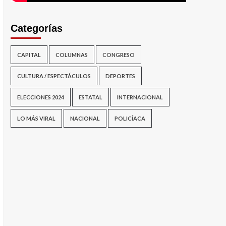
Categorías
CAPITAL
COLUMNAS
CONGRESO
CULTURA / ESPECTÁCULOS
DEPORTES
ELECCIONES 2024
ESTATAL
INTERNACIONAL
LO MÁS VIRAL
NACIONAL
POLICÍACA