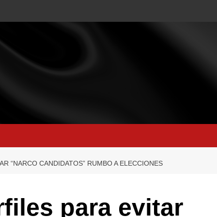
ITAR “NARCO CANDIDATOS” RUMBO A ELECCIONES
files para evitar