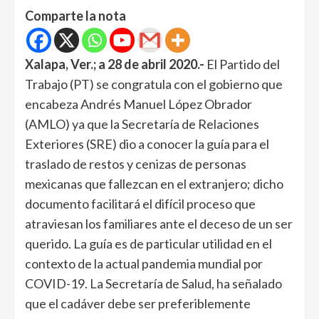
Comparte la nota
Xalapa, Ver.; a 28 de abril 2020.-
El Partido del
Trabajo (PT) se congratula con el gobierno que
encabeza Andrés Manuel López Obrador
(AMLO) ya que la Secretaría de Relaciones
Exteriores (SRE) dio a conocer la guía para el
traslado de restos y cenizas de personas
mexicanas que fallezcan en el extranjero; dicho
documento facilitará el difícil proceso que
atraviesan los familiares ante el deceso de un ser
querido. La guía es de particular utilidad en el
contexto de la actual pandemia mundial por
COVID-19. La Secretaría de Salud, ha señalado
que el cadáver debe ser preferiblemente