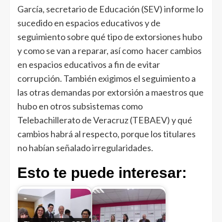
García, secretario de Educación (SEV) informe lo
sucedido en espacios educativos y de
seguimiento sobre qué tipo de extorsiones hubo
y como se van a reparar, así como hacer cambios
en espacios educativos a fin de evitar
corrupción. También exigimos el seguimiento a
las otras demandas por extorsión a maestros que
hubo en otros subsistemas como
Telebachillerato de Veracruz (TEBAEV) y qué
cambios habrá al respecto, porque los titulares
no habían señalado irregularidades.
Esto te puede interesar: