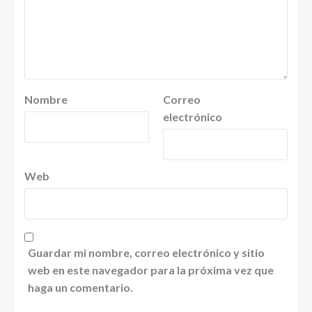
Nombre
Correo
electrónico
Web
Guardar mi nombre, correo electrónico y sitio
web en este navegador para la próxima vez que
haga un comentario.