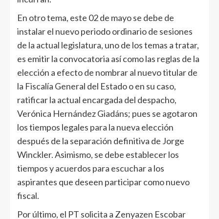
En otro tema, este 02 de mayo se debe de
instalar el nuevo periodo ordinario de sesiones
de la actual legislatura, uno de los temas a tratar,
es emitir la convocatoria así como las reglas de la
elección a efecto de nombrar al nuevo titular de
la Fiscalía General del Estado o en su caso,
ratificar la actual encargada del despacho,
Verónica Hernández Giadáns; pues se agotaron
los tiempos legales para la nueva elección
después de la separación definitiva de Jorge
Winckler. Asimismo, se debe establecer los
tiempos y acuerdos para escuchar a los
aspirantes que deseen participar como nuevo
fiscal.
Por último, el PT solicita a Zenyazen Escobar