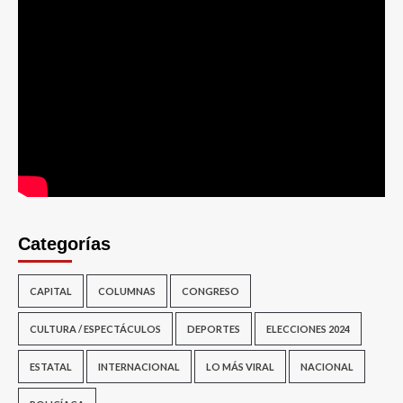
Categorías
CAPITAL
COLUMNAS
CONGRESO
CULTURA / ESPECTÁCULOS
DEPORTES
ELECCIONES 2024
ESTATAL
INTERNACIONAL
LO MÁS VIRAL
NACIONAL