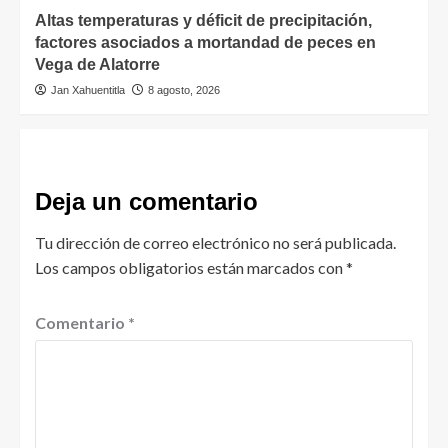
Altas temperaturas y déficit de precipitación,
factores asociados a mortandad de peces en
Vega de Alatorre
Jan Xahuentitla
8 agosto, 2026
Deja un comentario
Tu dirección de correo electrónico no será publicada.
Los campos obligatorios están marcados con
*
Comentario
*