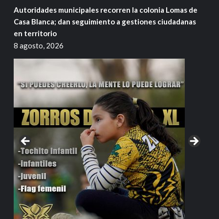
Autoridades municipales recorren la colonia Lomas de
Casa Blanca; dan seguimiento a gestiones ciudadanas
en territorio
8 agosto, 2026