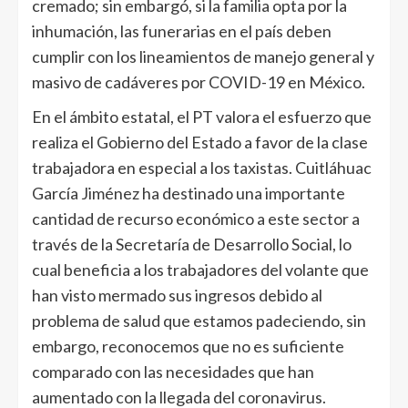
cremado; sin embargó, si la familia opta por la
inhumación, las funerarias en el país deben
cumplir con los lineamientos de manejo general y
masivo de cadáveres por COVID-19 en México.
En el ámbito estatal, el PT valora el esfuerzo que
realiza el Gobierno del Estado a favor de la clase
trabajadora en especial a los taxistas. Cuitláhuac
García Jiménez ha destinado una importante
cantidad de recurso económico a este sector a
través de la Secretaría de Desarrollo Social, lo
cual beneficia a los trabajadores del volante que
han visto mermado sus ingresos debido al
problema de salud que estamos padeciendo, sin
embargo, reconocemos que no es suficiente
comparado con las necesidades que han
aumentado con la llegada del coronavirus.