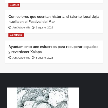
Capital
Con colores que cuentan historia, el talento local deja
huella en el Festival del Mar
Jan Xahuentitla
8 agosto, 2026
Congreso
Ayuntamiento une esfuerzos para recuperar espacios
y reverdecer Xalapa
Jan Xahuentitla
8 agosto, 2026