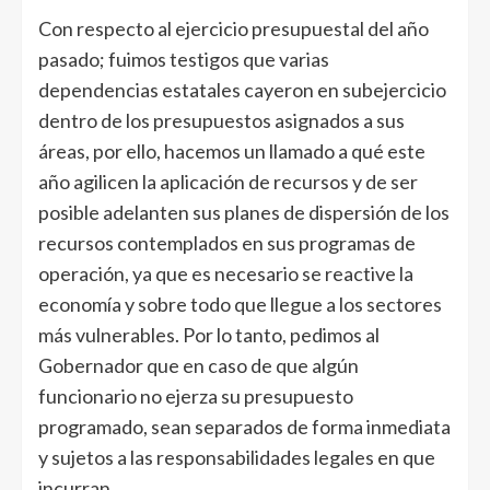
Con respecto al ejercicio presupuestal del año
pasado; fuimos testigos que varias
dependencias estatales cayeron en subejercicio
dentro de los presupuestos asignados a sus
áreas, por ello, hacemos un llamado a qué este
año agilicen la aplicación de recursos y de ser
posible adelanten sus planes de dispersión de los
recursos contemplados en sus programas de
operación, ya que es necesario se reactive la
economía y sobre todo que llegue a los sectores
más vulnerables. Por lo tanto, pedimos al
Gobernador que en caso de que algún
funcionario no ejerza su presupuesto
programado, sean separados de forma inmediata
y sujetos a las responsabilidades legales en que
incurran.