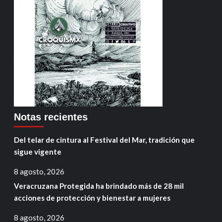
Notas recientes
Del telar de cintura al Festival del Mar, tradición que
sigue vigente
8 agosto, 2026
Veracruzana Protegida ha brindado más de 28 mil
acciones de protección y bienestar a mujeres
8 agosto, 2026