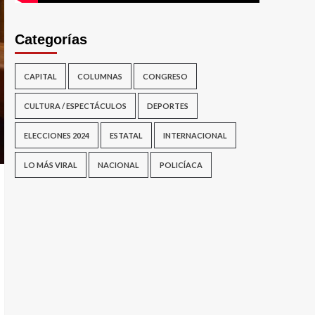
Categorías
CAPITAL
COLUMNAS
CONGRESO
CULTURA / ESPECTÁCULOS
DEPORTES
ELECCIONES 2024
ESTATAL
INTERNACIONAL
LO MÁS VIRAL
NACIONAL
POLICÍACA