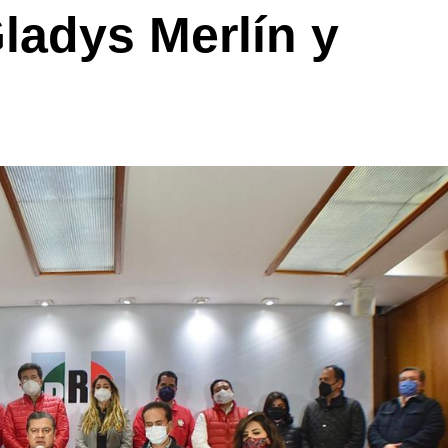
ladys Merlín y