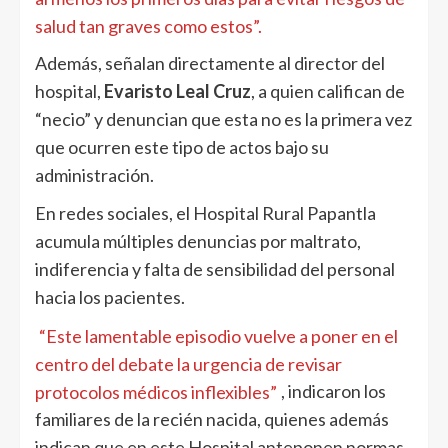
salud tan graves como estos”.
Además, señalan directamente al director del
hospital,
Evaristo Leal Cruz
, a quien califican de
“necio” y denuncian que esta no es la primera vez
que ocurren este tipo de actos bajo su
administración.
En redes sociales, el Hospital Rural Papantla
acumula múltiples denuncias por maltrato,
indiferencia y falta de sensibilidad del personal
hacia los pacientes.
“Este lamentable episodio vuelve a poner en el
centro del debate la urgencia de revisar
protocolos médicos inflexibles”
, indicaron los
familiares de la recién nacida, quienes además
indican que en este Hospital anteponen normas