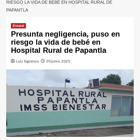
RIESGO LA VIDA DE BEBÉ EN HOSPITAL RURAL DE
PAPANTLA
Estatal
Presunta negligencia, puso en
riesgo la vida de bebé en
Hospital Rural de Papantla
Luis Sigüenza
20 junio, 2025