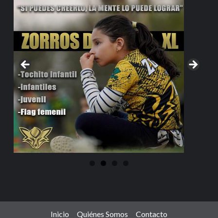
Inicio
Quiénes Somos
Contacto