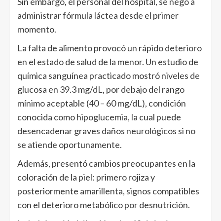
Sin embargo, el personal del hospital, se negó a
administrar fórmula láctea desde el primer
momento.
La falta de alimento provocó un rápido deterioro
en el estado de salud de la menor. Un estudio de
química sanguínea practicado mostró niveles de
glucosa en 39.3 mg/dL, por debajo del rango
mínimo aceptable (40 – 60 mg/dL), condición
conocida como hipoglucemia, la cual puede
desencadenar graves daños neurológicos si no
se atiende oportunamente.
Además, presentó cambios preocupantes en la
coloración de la piel: primero rojiza y
posteriormente amarillenta, signos compatibles
con el deterioro metabólico por desnutrición.