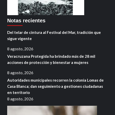
Notas recientes
Del telar de cintura al Festival del Mar, tradición que
sigue vigente
8 agosto, 2026
Veracruzana Protegida ha brindado más de 28 mil
acciones de protección y bienestar a mujeres
8 agosto, 2026
Autoridades municipales recorren la colonia Lomas de
Casa Blanca; dan seguimiento a gestiones ciudadanas
en territorio
8 agosto, 2026