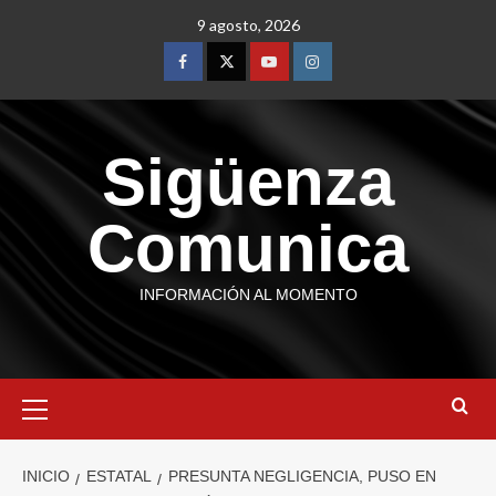
9 agosto, 2026
Sigüenza
Comunica
INFORMACIÓN AL MOMENTO
INICIO
ESTATAL
PRESUNTA NEGLIGENCIA, PUSO EN