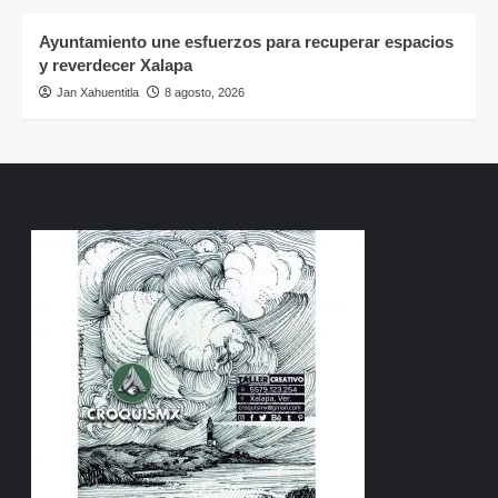
Ayuntamiento une esfuerzos para recuperar espacios
y reverdecer Xalapa
Jan Xahuentitla
8 agosto, 2026