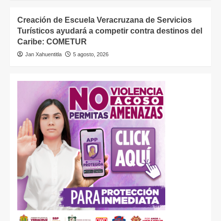
Creación de Escuela Veracruzana de Servicios
Turísticos ayudará a competir contra destinos del
Caribe: COMETUR
Jan Xahuentitla
5 agosto, 2026