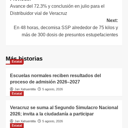
Avance del 72.3% y conclusión en julio para el
Distribuidor vial de Veracruz
Next:
En 48 horas, decomisa SSP alrededor de 75 kilos y
más de 300 dosis de presuntos estupefacientes
Más historias
Estatal
Escuelas normales reciben resultados del
proceso de admisión 2026–2027
Jan Xahuentitla
5 agosto, 2026
Estatal
Veracruz se suma al Segundo Simulacro Nacional
2026; invita a la ciudadanía a participar
Jan Xahuentitla
5 agosto, 2026
Estatal