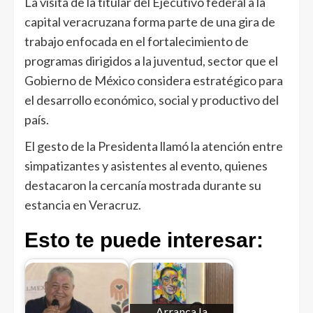
La visita de la titular del Ejecutivo federal a la
capital veracruzana forma parte de una gira de
trabajo enfocada en el fortalecimiento de
programas dirigidos a la juventud, sector que el
Gobierno de México considera estratégico para
el desarrollo económico, social y productivo del
país.
El gesto de la Presidenta llamó la atención entre
simpatizantes y asistentes al evento, quienes
destacaron la cercanía mostrada durante su
estancia en Veracruz.
Esto te puede interesar:
Arranca la