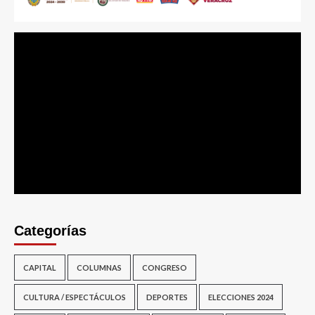
Categorías
CAPITAL
COLUMNAS
CONGRESO
CULTURA / ESPECTÁCULOS
DEPORTES
ELECCIONES 2024