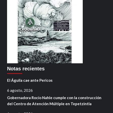
Notas recientes
El Águila cae ante Pericos
6 agosto, 2026
Gobernadora Rocío Nahle cumple con la construcción
del Centro de Atención Múltiple en Tepetzintla