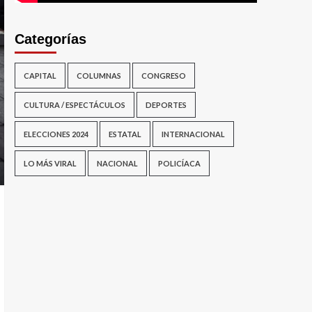
Categorías
CAPITAL
COLUMNAS
CONGRESO
CULTURA / ESPECTÁCULOS
DEPORTES
ELECCIONES 2024
ESTATAL
INTERNACIONAL
LO MÁS VIRAL
NACIONAL
POLICÍACA