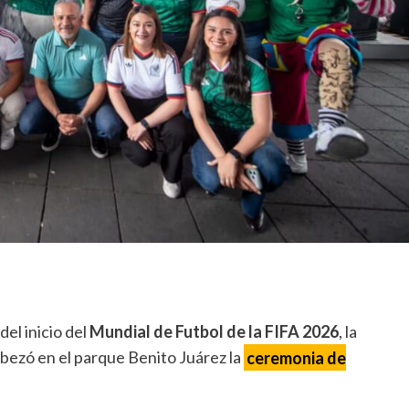
del inicio del
Mundial de Futbol de la FIFA 2026
, la
abezó en el parque Benito Juárez la
ceremonia de