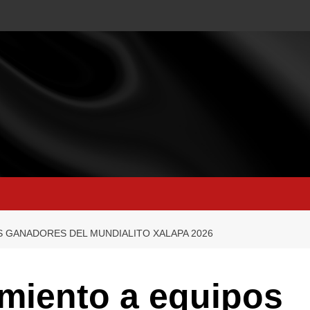
S GANADORES DEL MUNDIALITO XALAPA 2026
miento a equipos