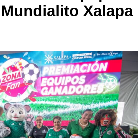
 Mundialito Xalapa