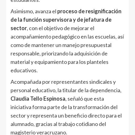
Asimismo, avanza el
proceso de resignificación
de la función supervisora y de jefatura de
sector
, con el objetivo de mejorar el
acompañamiento pedagógico en las escuelas, así
como de mantener un manejo presupuestal
responsable, priorizando la adquisición de
material y equipamiento para los planteles
educativos.
Acompañada por representantes sindicales y
personal educativo, la titular de la dependencia,
Claudia Tello Espinosa
, señaló que esta
iniciativa forma parte de la transformación del
sector y representa un beneficio directo para el
alumnado, gracias al trabajo cotidiano del
magisterio veracruzano.