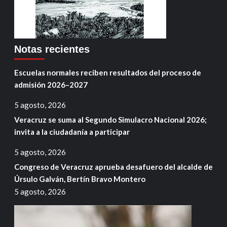
Notas recientes
Escuelas normales reciben resultados del proceso de
admisión 2026–2027
5 agosto, 2026
Veracruz se suma al Segundo Simulacro Nacional 2026;
invita a la ciudadanía a participar
5 agosto, 2026
Congreso de Veracruz aprueba desafuero del alcalde de
Úrsulo Galván, Bertín Bravo Montero
5 agosto, 2026