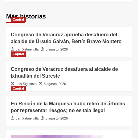
Más historias
Capital
Congreso de Veracruz aprueba desafuero del
alcalde de Úrsulo Galván, Bertín Bravo Montero
Jan Xahuentitla
5 agosto, 2026
Capital
Congreso de Veracruz desafuera al alcalde de
Ixhuatlán del Sureste
Luis Sigüenza
5 agosto, 2026
Capital
En Rincón de la Marquesa hubo retiro de árboles
por representar riesgos; no es tala ilegal
Jan Xahuentitla
5 agosto, 2026