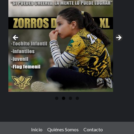
Inicio
Quiénes Somos
Contacto