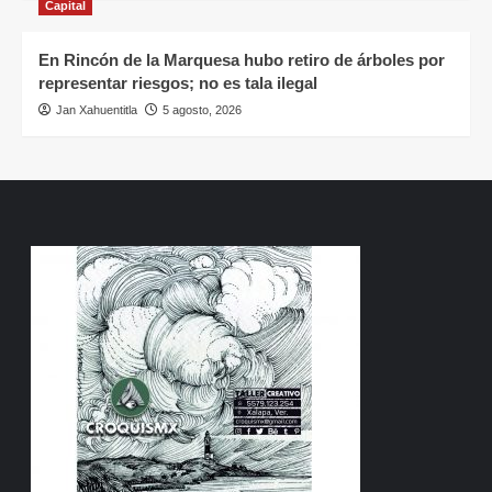
Capital
En Rincón de la Marquesa hubo retiro de árboles por
representar riesgos; no es tala ilegal
Jan Xahuentitla
5 agosto, 2026