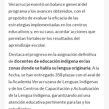
Veracruz presentó un balance general del
programa y los avances obtenidos, con el
propósito de evaluar la eficacia de las
estrategias implementadas en los centros
educativos y, en su caso, acordar acciones que
permitan fortalecer los resultados del
aprendizaje escolar.
Destaca el progreso en la asignación definitiva
de
docentes de educación indígena en las
zonas donde se habla su lengua originaria
. A la
fecha, se han entregado 358 plazas con el aval de
la Academia Veracruzana de Lenguas Indígenas
y de los Centros de Capacitación y Actualización
de la Lengua Indígena, garantizando así una
atención educativa pertinente para las y los
estudiantes.