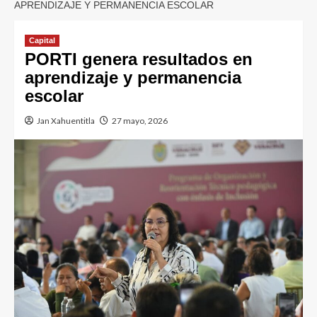
APRENDIZAJE Y PERMANENCIA ESCOLAR
Capital
PORTI genera resultados en
aprendizaje y permanencia
escolar
Jan Xahuentitla
27 mayo, 2026