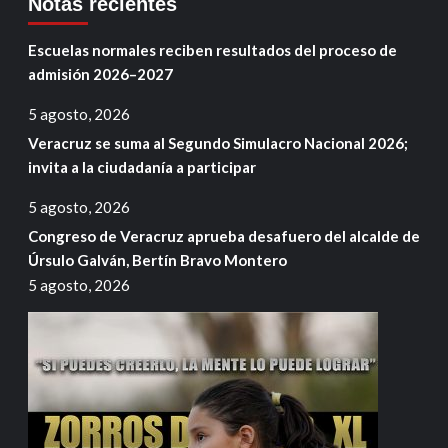
Notas recientes
Escuelas normales reciben resultados del proceso de
admisión 2026–2027
5 agosto, 2026
Veracruz se suma al Segundo Simulacro Nacional 2026;
invita a la ciudadanía a participar
5 agosto, 2026
Congreso de Veracruz aprueba desafuero del alcalde de
Úrsulo Galván, Bertín Bravo Montero
5 agosto, 2026