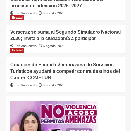
proceso de admisión 2026–2027
Jan Xahuentitla
5 agosto, 2026
Estatal
Veracruz se suma al Segundo Simulacro Nacional
2026; invita a la ciudadanía a participar
Jan Xahuentitla
5 agosto, 2026
Estatal
Creación de Escuela Veracruzana de Servicios
Turísticos ayudará a competir contra destinos del
Caribe: COMETUR
Jan Xahuentitla
5 agosto, 2026