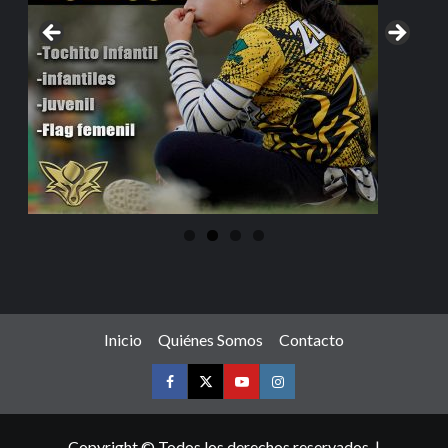
Inicio
Quiénes Somos
Contacto
Copyright © Todos los derechos reservados.
|