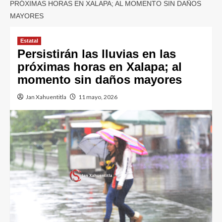
PRÓXIMAS HORAS EN XALAPA; AL MOMENTO SIN DAÑOS
MAYORES
Estatal
Persistirán las lluvias en las
próximas horas en Xalapa; al
momento sin daños mayores
Jan Xahuentitla
11 mayo, 2026