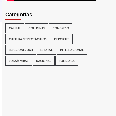
Categorías
CAPITAL
COLUMNAS
CONGRESO
CULTURA / ESPECTÁCULOS
DEPORTES
ELECCIONES 2024
ESTATAL
INTERNACIONAL
LO MÁS VIRAL
NACIONAL
POLICÍACA