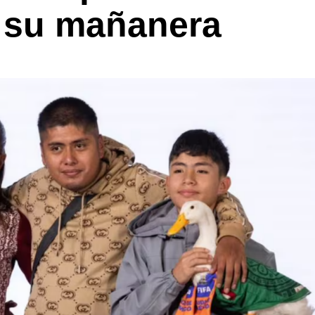
 su mañanera