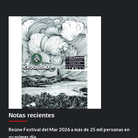
Notas recientes
Reúne Festival del Mar 2026 a más de 25 mil personas en
su primer día