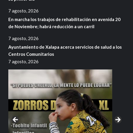
7 agosto, 2026
En marcha los trabajos de rehabilitación en avenida 20
de Noviembre; habrá reducción a un carril
7 agosto, 2026
Ayuntamiento de Xalapa acerca servicios de salud a los
Centros Comunitarios
7 agosto, 2026