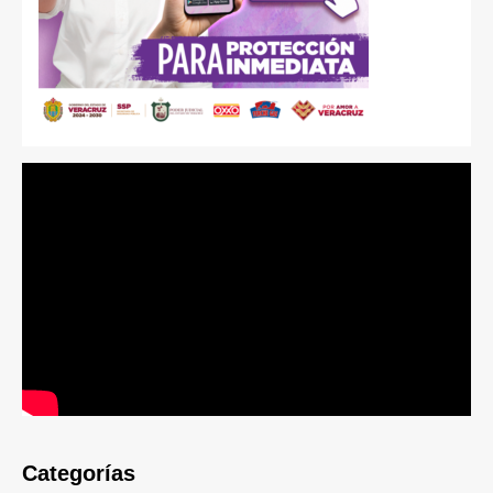
Categorías