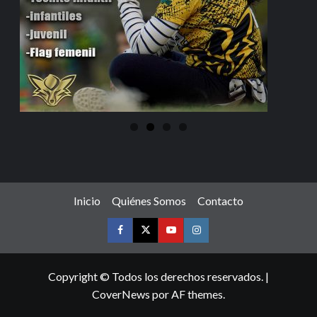
Inicio
Quiénes Somos
Contacto
Copyright © Todos los derechos reservados.
|
CoverNews
por AF themes.