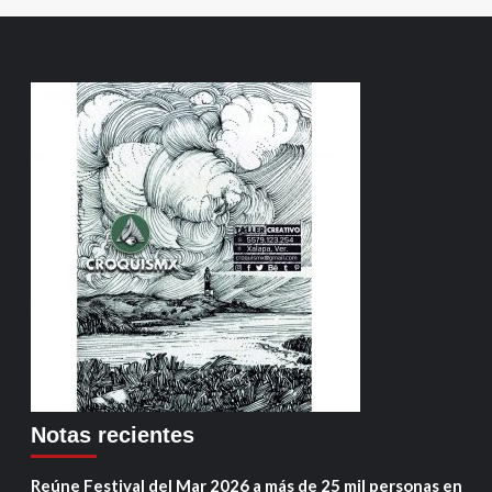
Notas recientes
Reúne Festival del Mar 2026 a más de 25 mil personas en