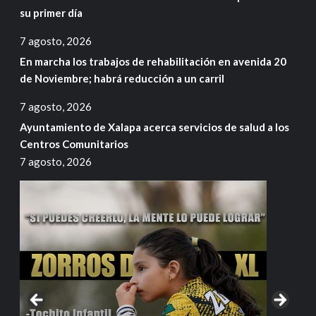
su primer día
7 agosto, 2026
En marcha los trabajos de rehabilitación en avenida 20
de Noviembre; habrá reducción a un carril
7 agosto, 2026
Ayuntamiento de Xalapa acerca servicios de salud a los
Centros Comunitarios
7 agosto, 2026