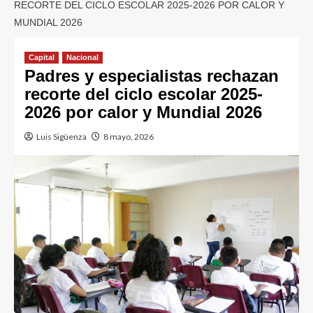
RECORTE DEL CICLO ESCOLAR 2025-2026 POR CALOR Y
MUNDIAL 2026
Capital
Nacional
Padres y especialistas rechazan
recorte del ciclo escolar 2025-
2026 por calor y Mundial 2026
Luis Sigüenza
8 mayo, 2026