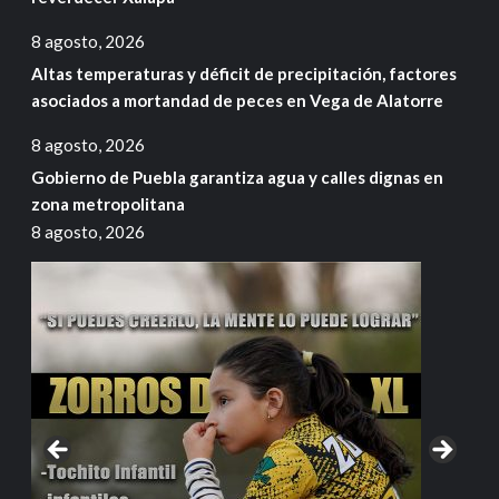
8 agosto, 2026
Altas temperaturas y déficit de precipitación, factores
asociados a mortandad de peces en Vega de Alatorre
8 agosto, 2026
Gobierno de Puebla garantiza agua y calles dignas en
zona metropolitana
8 agosto, 2026