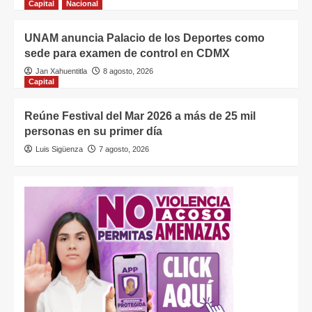
Capital
Nacional
UNAM anuncia Palacio de los Deportes como
sede para examen de control en CDMX
Jan Xahuentitla
8 agosto, 2026
Capital
Reúne Festival del Mar 2026 a más de 25 mil
personas en su primer día
Luis Sigüenza
7 agosto, 2026