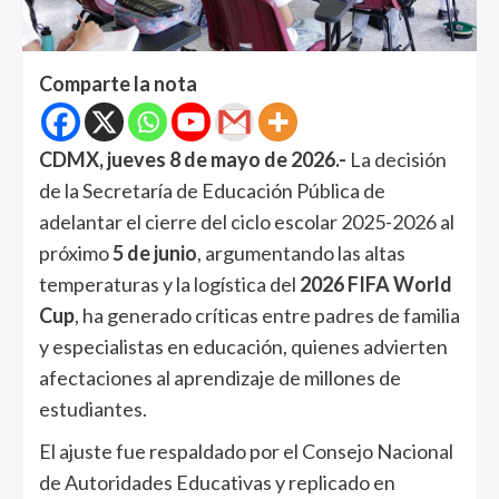
Comparte la nota
CDMX, jueves 8 de mayo de 2026.-
La decisión
de la Secretaría de Educación Pública de
adelantar el cierre del ciclo escolar 2025-2026 al
próximo
5 de junio
, argumentando las altas
temperaturas y la logística del
2026 FIFA World
Cup
, ha generado críticas entre padres de familia
y especialistas en educación, quienes advierten
afectaciones al aprendizaje de millones de
estudiantes.
El ajuste fue respaldado por el Consejo Nacional
de Autoridades Educativas y replicado en