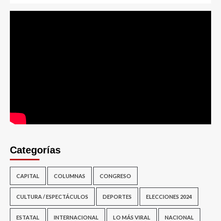
Categorías
CAPITAL
COLUMNAS
CONGRESO
CULTURA / ESPECTÁCULOS
DEPORTES
ELECCIONES 2024
ESTATAL
INTERNACIONAL
LO MÁS VIRAL
NACIONAL