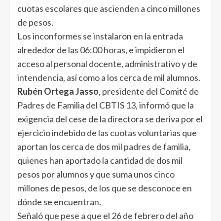
cuotas escolares que ascienden a cinco millones
de pesos.
Los inconformes se instalaron en la entrada
alrededor de las 06:00 horas, e impidieron el
acceso al personal docente, administrativo y de
intendencia, así como a los cerca de mil alumnos.
Rubén Ortega Jasso
, presidente del Comité de
Padres de Familia del CBTIS 13, informó que la
exigencia del cese de la directora se deriva por el
ejercicio indebido de las cuotas voluntarias que
aportan los cerca de dos mil padres de familia,
quienes han aportado la cantidad de dos mil
pesos por alumnos y que suma unos cinco
millones de pesos, de los que se desconoce en
dónde se encuentran.
Señaló que pese a que el 26 de febrero del año