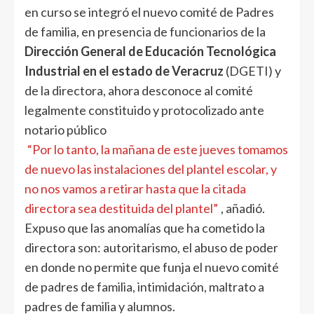
en curso se integró el nuevo comité de Padres
de familia, en presencia de funcionarios de la
Dirección General de Educación Tecnológica
Industrial en el estado de Veracruz
(DGETI) y
de la directora, ahora desconoce al comité
legalmente constituido y protocolizado ante
notario público
“Por lo tanto, la mañana de este jueves tomamos
de nuevo las instalaciones del plantel escolar, y
no nos vamos a retirar hasta que la citada
directora sea destituida del plantel”
, añadió.
Expuso que las anomalías que ha cometido la
directora son: autoritarismo, el abuso de poder
en donde no permite que funja el nuevo comité
de padres de familia, intimidación, maltrato a
padres de familia y alumnos.