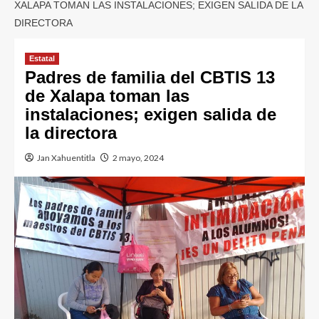
XALAPA TOMAN LAS INSTALACIONES; EXIGEN SALIDA DE LA
DIRECTORA
Estatal
Padres de familia del CBTIS 13
de Xalapa toman las
instalaciones; exigen salida de
la directora
Jan Xahuentitla
2 mayo, 2024