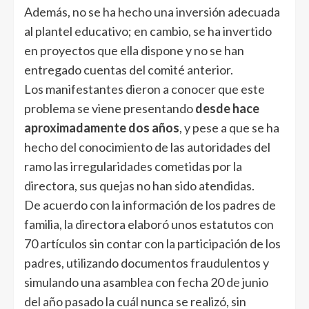
Además, no se ha hecho una inversión adecuada
al plantel educativo; en cambio, se ha invertido
en proyectos que ella dispone y no se han
entregado cuentas del comité anterior.
Los manifestantes dieron a conocer que este
problema se viene presentando
desde hace
aproximadamente dos años
, y pese a que se ha
hecho del conocimiento de las autoridades del
ramo las irregularidades cometidas por la
directora, sus quejas no han sido atendidas.
De acuerdo con la información de los padres de
familia, la directora elaboró unos estatutos con
70 artículos sin contar con la participación de los
padres, utilizando documentos fraudulentos y
simulando una asamblea con fecha 20 de junio
del año pasado la cuál nunca se realizó, sin