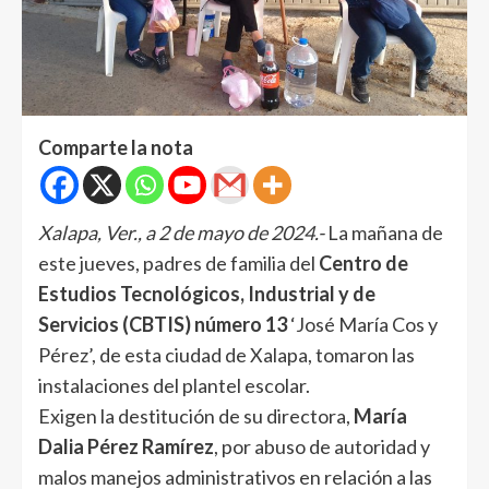
Comparte la nota
Xalapa, Ver., a 2 de mayo de 2024.-
La mañana de
este jueves, padres de familia del
Centro de
Estudios Tecnológicos, Industrial y de
Servicios (CBTIS) número 13
‘José María Cos y
Pérez’, de esta ciudad de Xalapa, tomaron las
instalaciones del plantel escolar.
Exigen la destitución de su directora,
María
Dalia Pérez Ramírez
, por abuso de autoridad y
malos manejos administrativos en relación a las