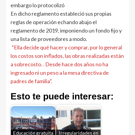
embargo lo protocolizó
En dicho reglamento estableció sus propias
reglas de operación echando abajo el
reglamento de 2019, imponiendo un fondo fijo y
una lista de proveedores a modo.
“Ella decide qué hacer y comprar, por lo general
los costos son inflados, las obras realizadas están
a sobrecosto. . Desde hace dos años no ha
ingresado ni un peso a la mesa directiva de
padres de familia”.
Esto te puede interesar:
Educación gratuita
Irregularidades en