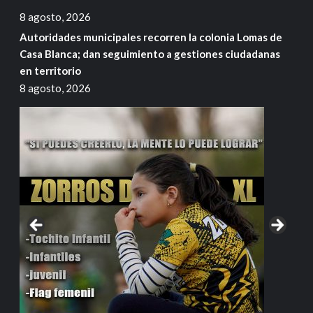
8 agosto, 2026
Autoridades municipales recorren la colonia Lomas de
Casa Blanca; dan seguimiento a gestiones ciudadanas
en territorio
8 agosto, 2026