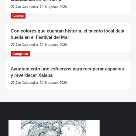
Jan Xahuentitla
8 agosto, 2026
Capital
Con colores que cuentan historia, el talento local deja
huella en el Festival del Mar
Jan Xahuentitla
8 agosto, 2026
Congreso
Ayuntamiento une esfuerzos para recuperar espacios
y reverdecer Xalapa
Jan Xahuentitla
8 agosto, 2026