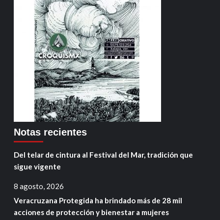
Notas recientes
Del telar de cintura al Festival del Mar, tradición que
sigue vigente
8 agosto, 2026
Veracruzana Protegida ha brindado más de 28 mil
acciones de protección y bienestar a mujeres