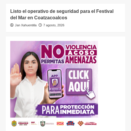
Listo el operativo de seguridad para el Festival
del Mar en Coatzacoalcos
Jan Xahuentitla
7 agosto, 2026