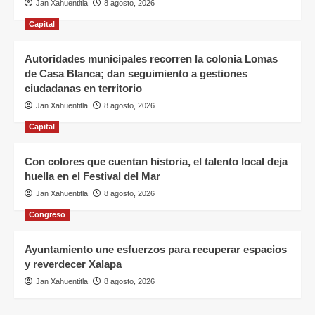
Jan Xahuentitla
8 agosto, 2026
Capital
Autoridades municipales recorren la colonia Lomas
de Casa Blanca; dan seguimiento a gestiones
ciudadanas en territorio
Jan Xahuentitla
8 agosto, 2026
Capital
Con colores que cuentan historia, el talento local deja
huella en el Festival del Mar
Jan Xahuentitla
8 agosto, 2026
Congreso
Ayuntamiento une esfuerzos para recuperar espacios
y reverdecer Xalapa
Jan Xahuentitla
8 agosto, 2026