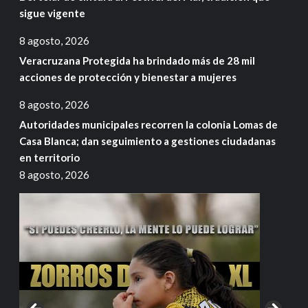
sigue vigente
8 agosto, 2026
Veracruzana Protegida ha brindado más de 28 mil
acciones de protección y bienestar a mujeres
8 agosto, 2026
Autoridades municipales recorren la colonia Lomas de
Casa Blanca; dan seguimiento a gestiones ciudadanas
en territorio
8 agosto, 2026