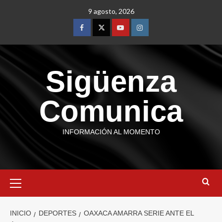
9 agosto, 2026
Sigüenza
Comunica
INFORMACIÓN AL MOMENTO
INICIO
DEPORTES
OAXACA AMARRA SERIE ANTE EL