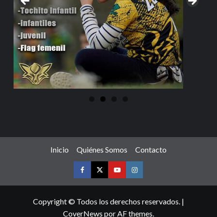
Inicio
Quiénes Somos
Contacto
Copyright © Todos los derechos reservados.
|
CoverNews
por AF themes.