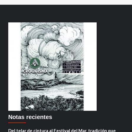
Notas recientes
Del telar de cintura al Festival del Mar, tradición que