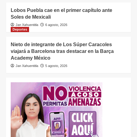
Lobos Puebla cae en el primer capítulo ante
Soles de Mexicali
Jan Xahuentitla
6 agosto, 2026
Deportes
Nieto de integrante de Los Súper Caracoles
viajará a Barcelona tras destacar en la Barça
Academy México
Jan Xahuentitla
5 agosto, 2026