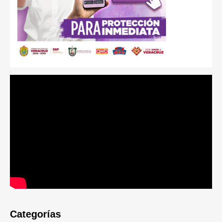
Categorías