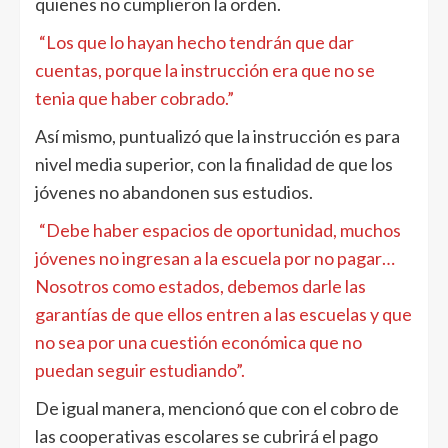
quienes no cumplieron la orden.
“Los que lo hayan hecho tendrán que dar
cuentas, porque la instrucción era que no se
tenia que haber cobrado.”
Así mismo, puntualizó que la instrucción es para
nivel media superior, con la finalidad de que los
jóvenes no abandonen sus estudios.
“Debe haber espacios de oportunidad, muchos
jóvenes no ingresan a la escuela por no pagar…
Nosotros como estados, debemos darle las
garantías de que ellos entren a las escuelas y que
no sea por una cuestión económica que no
puedan seguir estudiando”.
De igual manera, mencionó que con el cobro de
las cooperativas escolares se cubrirá el pago