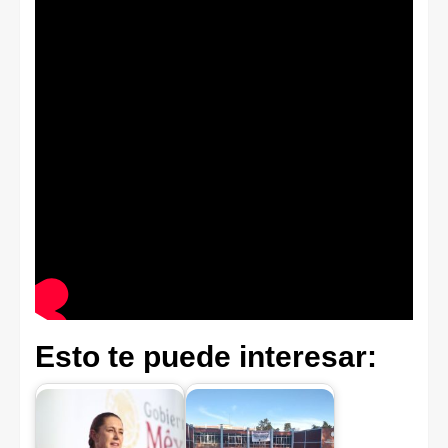
Esto te puede interesar: