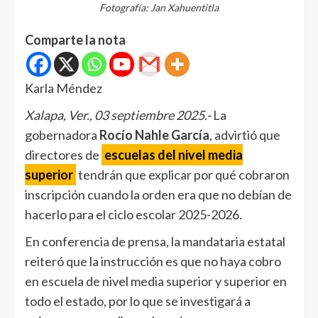
Fotografía: Jan Xahuentitla
Comparte la nota
Karla Méndez
Xalapa, Ver., 03 septiembre 2025.-
La
gobernadora
Rocío Nahle García
, advirtió que
directores de
escuelas del nivel media
superior
tendrán que explicar por qué cobraron
inscripción cuando la orden era que no debían de
hacerlo para el ciclo escolar 2025-2026.
En conferencia de prensa, la mandataria estatal
reiteró que la instrucción es que no haya cobro
en escuela de nivel media superior y superior en
todo el estado, por lo que se investigará a