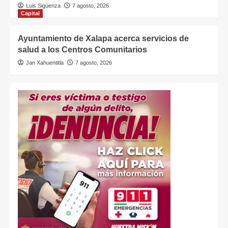
Luis Sigüenza
7 agosto, 2026
Capital
Ayuntamiento de Xalapa acerca servicios de
salud a los Centros Comunitarios
Jan Xahuentitla
7 agosto, 2026