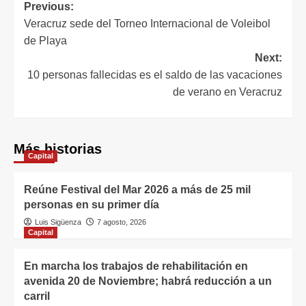
Previous:
Veracruz sede del Torneo Internacional de Voleibol
de Playa
Next:
10 personas fallecidas es el saldo de las vacaciones
de verano en Veracruz
Más historias
Capital
Reúne Festival del Mar 2026 a más de 25 mil
personas en su primer día
Luis Sigüenza
7 agosto, 2026
Capital
En marcha los trabajos de rehabilitación en
avenida 20 de Noviembre; habrá reducción a un
carril