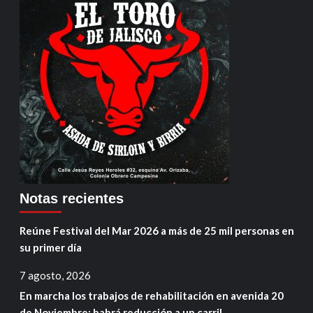
Notas recientes
Reúne Festival del Mar 2026 a más de 25 mil personas en
su primer día
7 agosto, 2026
En marcha los trabajos de rehabilitación en avenida 20
de Noviembre; habrá reducción a un carril