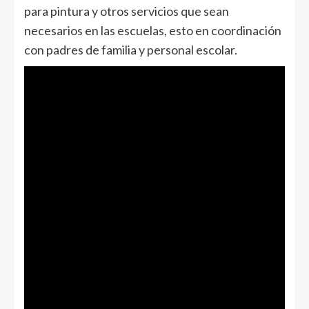
para pintura y otros servicios que sean
necesarios en las escuelas, esto en coordinación
con padres de familia y personal escolar.