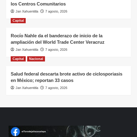
los Centros Comunitarios
Jan Xahuentitla
7 agosto, 2026
Capital
Rocío Nahle da el banderazo de inicio de la
ampliación del World Trade Center Veracruz
Jan Xahuentitla
7 agosto, 2026
Capital
Nacional
Salud federal descarta brote activo de ciclosporiasis
en México; reportan 33 casos
Jan Xahuentitla
7 agosto, 2026