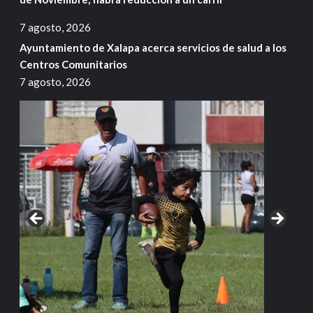
7 agosto, 2026
Ayuntamiento de Xalapa acerca servicios de salud a los
Centros Comunitarios
7 agosto, 2026