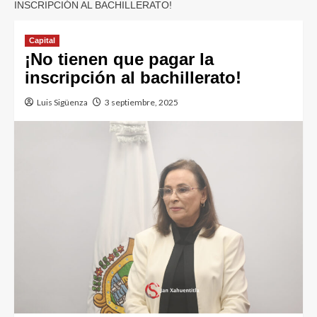
INSCRIPCIÓN AL BACHILLERATO!
Capital
¡No tienen que pagar la
inscripción al bachillerato!
Luis Sigüenza
3 septiembre, 2025