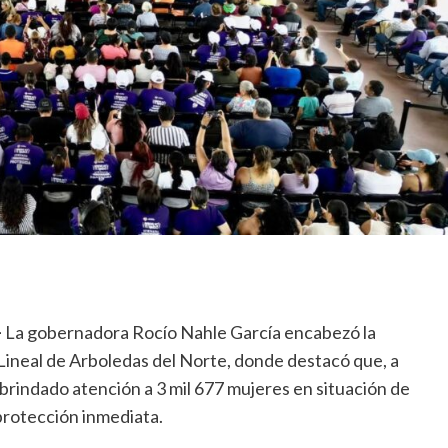
–
La gobernadora Rocío Nahle García encabezó la
ineal de Arboledas del Norte, donde destacó que, a
brindado atención a 3 mil 677 mujeres en situación de
 protección inmediata.