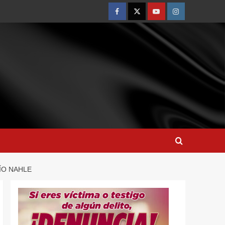
ÍO NAHLE