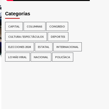
Categorías
CAPITAL
COLUMNAS
CONGRESO
CULTURA / ESPECTÁCULOS
DEPORTES
ELECCIONES 2024
ESTATAL
INTERNACIONAL
LO MÁS VIRAL
NACIONAL
POLICÍACA