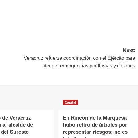
Next:
Veracruz refuerza coordinación con el Ejército para
atender emergencias por lluvias y ciclones
Capital
 de Veracruz
En Rincón de la Marquesa
 al alcalde de
hubo retiro de árboles por
 del Sureste
representar riesgos; no es