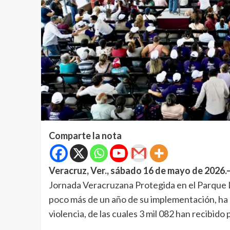
Comparte la nota
Veracruz, Ver., sábado 16 de mayo de 2026.
Jornada Veracruzana Protegida en el Parque L
poco más de un año de su implementación, ha 
violencia, de las cuales 3 mil 082 han recibido