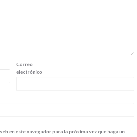
Correo
electrónico
 web en este navegador para la próxima vez que haga un