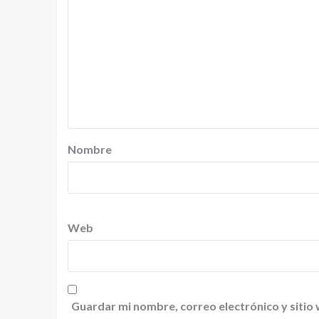
Nombre
Web
Guardar mi nombre, correo electrónico y sitio