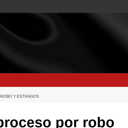
 ROBO Y ESTRAGOS
proceso por robo