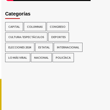
Categorías
CAPITAL
COLUMNAS
CONGRESO
CULTURA / ESPECTÁCULOS
DEPORTES
ELECCIONES 2024
ESTATAL
INTERNACIONAL
LO MÁS VIRAL
NACIONAL
POLICÍACA