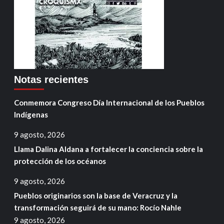
Notas recientes
Conmemora Congreso Día Internacional de los Pueblos
Indígenas
9 agosto, 2026
Llama Dalina Aldana a fortalecer la conciencia sobre la
protección de los océanos
9 agosto, 2026
Pueblos originarios son la base de Veracruz y la
transformación seguirá de su mano: Rocío Nahle
9 agosto, 2026