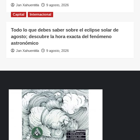
Jan Xahuentitla
9 agosto, 2026
Capital
Internacional
Todo lo que debes saber sobre el eclipse solar de
agosto; descubre la hora exacta del fenómeno
astronómico
Jan Xahuentitla
9 agosto, 2026