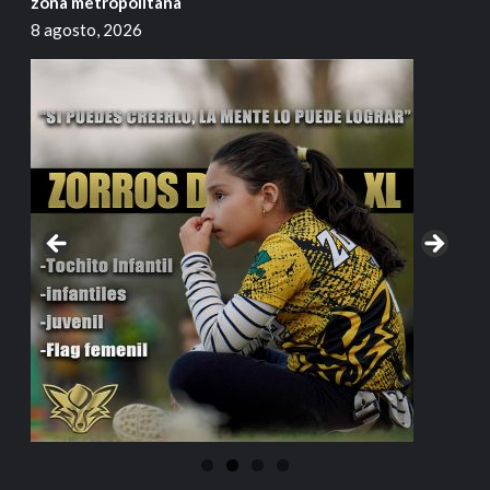
zona metropolitana
8 agosto, 2026