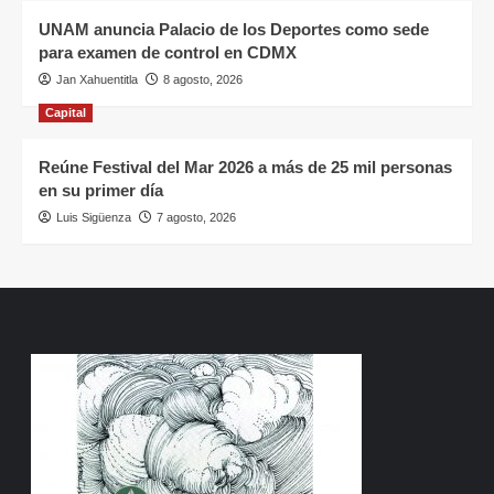
UNAM anuncia Palacio de los Deportes como sede
para examen de control en CDMX
Jan Xahuentitla
8 agosto, 2026
Capital
Reúne Festival del Mar 2026 a más de 25 mil personas
en su primer día
Luis Sigüenza
7 agosto, 2026