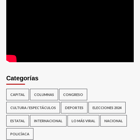
Categorías
CAPITAL
COLUMNAS
CONGRESO
CULTURA / ESPECTÁCULOS
DEPORTES
ELECCIONES 2024
ESTATAL
INTERNACIONAL
LO MÁS VIRAL
NACIONAL
POLICÍACA