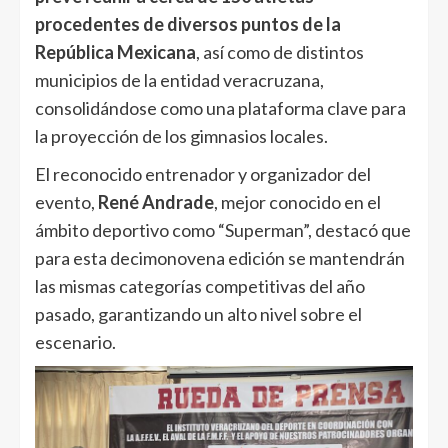
procedentes de diversos puntos de la
República Mexicana
, así como de distintos
municipios de la entidad veracruzana,
consolidándose como una plataforma clave para
la proyección de los gimnasios locales.
El reconocido entrenador y organizador del
evento,
René Andrade
, mejor conocido en el
ámbito deportivo como “Superman”, destacó que
para esta decimonovena edición se mantendrán
las mismas categorías competitivas del año
pasado, garantizando un alto nivel sobre el
escenario.