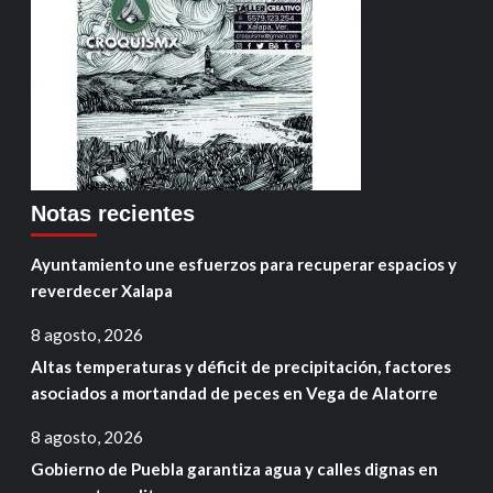
Notas recientes
Ayuntamiento une esfuerzos para recuperar espacios y
reverdecer Xalapa
8 agosto, 2026
Altas temperaturas y déficit de precipitación, factores
asociados a mortandad de peces en Vega de Alatorre
8 agosto, 2026
Gobierno de Puebla garantiza agua y calles dignas en