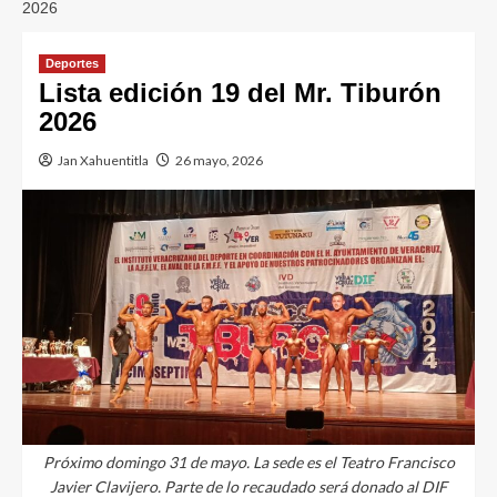
2026
Deportes
Lista edición 19 del Mr. Tiburón
2026
Jan Xahuentitla
26 mayo, 2026
Próximo domingo 31 de mayo. La sede es el Teatro Francisco
Javier Clavijero. Parte de lo recaudado será donado al DIF