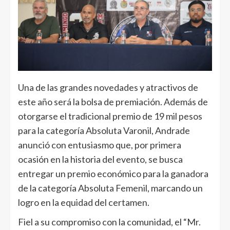
Una de las grandes novedades y atractivos de
este año será la bolsa de premiación. Además de
otorgarse el tradicional premio de 19 mil pesos
para la categoría Absoluta Varonil, Andrade
anunció con entusiasmo que, por primera
ocasión en la historia del evento, se busca
entregar un premio económico para la ganadora
de la categoría Absoluta Femenil, marcando un
logro en la equidad del certamen.
Fiel a su compromiso con la comunidad, el “Mr.