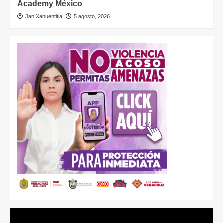
Academy México
Jan Xahuentitla
5 agosto, 2026