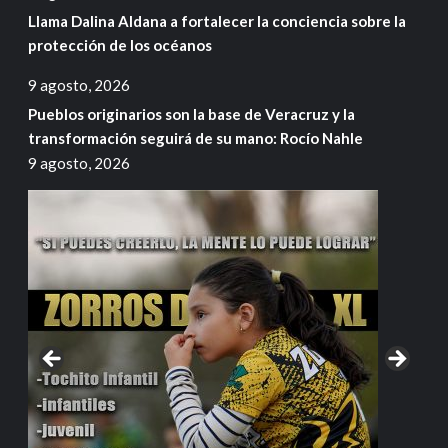
Llama Dalina Aldana a fortalecer la conciencia sobre la
protección de los océanos
9 agosto, 2026
Pueblos originarios son la base de Veracruz y la
transformación seguirá de su mano: Rocío Nahle
9 agosto, 2026