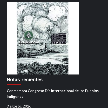
Notas recientes
Conmemora Congreso Día Internacional de los Pueblos
Indígenas
9 agosto, 2026