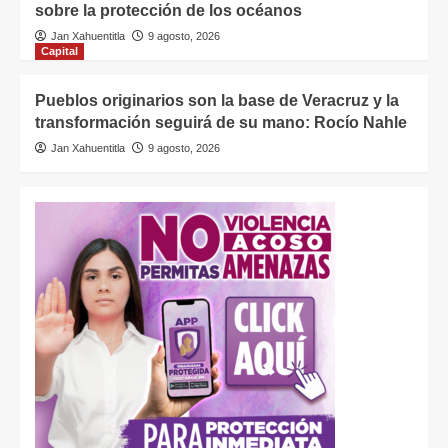
sobre la protección de los océanos
Jan Xahuentitla
9 agosto, 2026
Capital
Pueblos originarios son la base de Veracruz y la
transformación seguirá de su mano: Rocío Nahle
Jan Xahuentitla
9 agosto, 2026