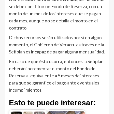
se debe constituir un Fondo de Reserva, con un
monto de un mes de los intereses que se pagan
cada mes, aunque no se detalla el monto en el
contrato.
Dichos recursos serán utilizados por si en algún
momento, el Gobierno de Veracruz a través de la
Sefiplan es incapaz de pagar alguna mensualidad.
En caso de que ésto ocurra, entonces la Sefiplan
deberán incrementar el monto del Fondo de
Reserva al equivalente a 5 meses de intereses
para que se garantice el pago ante eventuales
incumplimientos.
Esto te puede interesar: