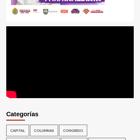
Categorías
CAPITAL
COLUMNAS
CONGRESO