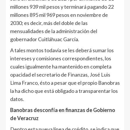
millones 939 mil pesos y terminará pagando 22
millones 895 mil 969 pesos en noviembre de
2030; es decir, más del doble de las
mensualidades de la administración del
gobernador Cuitláhuac García.
A tales montos todavía se les deberá sumar los
intereses y comisiones correspondientes, los
cuales igualmente ha mantenido en completa
opacidad el secretario de Finanzas, José Luis
Lima Franco, ésto a pesar que el propio Banobras
la ha dicho que está obligado a transparentar los
datos.
Banobras desconfía en finanzas de Gobierno
de Veracruz
Dentro esta nueva línea de crédito, se indica que