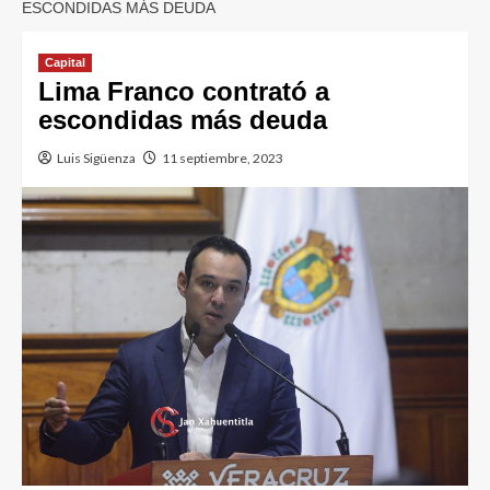
ESCONDIDAS MÁS DEUDA
Capital
Lima Franco contrató a
escondidas más deuda
Luis Sigüenza
11 septiembre, 2023