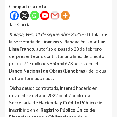
Comparte la nota
Jair García
Xalapa, Ver., 11 de septiembre 2023.-
El titular de
la Secretaría de Finanzas y Planeación,
José Luis
Lima Franco
, autorizó el pasado 28 de febrero
del presente año contratar una línea de crédito
por mil 717 millones 650 mil 673 pesos con el
Banco Nacional de Obras (Banobras)
, de lo cual
no ha informado nada.
Dicha deuda contratada, intentó hacerlo en
noviembre del año 2022 ocultándolo a la
Secretaría de Hacienda y Crédito Público
sin
inscribirlo en el
Registro Público Único de