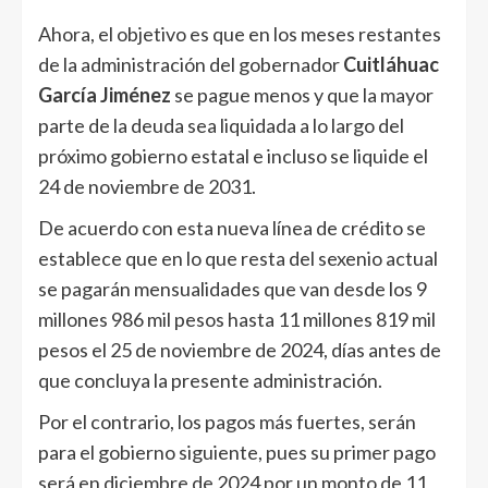
Ahora, el objetivo es que en los meses restantes
de la administración del gobernador
Cuitláhuac
García Jiménez
se pague menos y que la mayor
parte de la deuda sea liquidada a lo largo del
próximo gobierno estatal e incluso se liquide el
24 de noviembre de 2031.
De acuerdo con esta nueva línea de crédito se
establece que en lo que resta del sexenio actual
se pagarán mensualidades que van desde los 9
millones 986 mil pesos hasta 11 millones 819 mil
pesos el 25 de noviembre de 2024, días antes de
que concluya la presente administración.
Por el contrario, los pagos más fuertes, serán
para el gobierno siguiente, pues su primer pago
será en diciembre de 2024 por un monto de 11