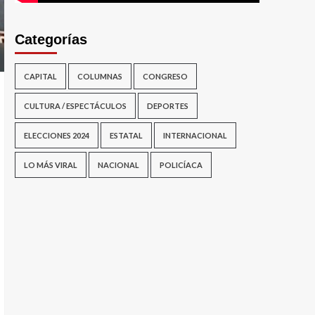
Categorías
CAPITAL
COLUMNAS
CONGRESO
CULTURA / ESPECTÁCULOS
DEPORTES
ELECCIONES 2024
ESTATAL
INTERNACIONAL
LO MÁS VIRAL
NACIONAL
POLICÍACA