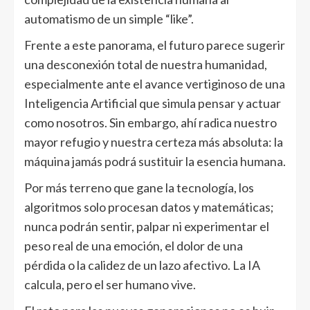
automatismo de un simple “like”.
Frente a este panorama, el futuro parece sugerir
una desconexión total de nuestra humanidad,
especialmente ante el avance vertiginoso de una
Inteligencia Artificial que simula pensar y actuar
como nosotros. Sin embargo, ahí radica nuestro
mayor refugio y nuestra certeza más absoluta: la
máquina jamás podrá sustituir la esencia humana.
Por más terreno que gane la tecnología, los
algoritmos solo procesan datos y matemáticas;
nunca podrán sentir, palpar ni experimentar el
peso real de una emoción, el dolor de una
pérdida o la calidez de un lazo afectivo. La IA
calcula, pero el ser humano vive.