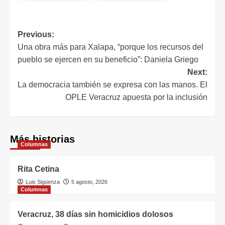
Previous:
Una obra más para Xalapa, “porque los recursos del
pueblo se ejercen en su beneficio”: Daniela Griego
Next:
La democracia también se expresa con las manos. El
OPLE Veracruz apuesta por la inclusión
Más historias
Columnas
Rita Cetina
Luis Sigüenza
5 agosto, 2026
Columnas
Veracruz, 38 días sin homicidios dolosos