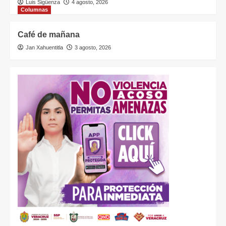
Luis Sigüenza
4 agosto, 2026
Columnas
Café de mañana
Jan Xahuentitla
3 agosto, 2026