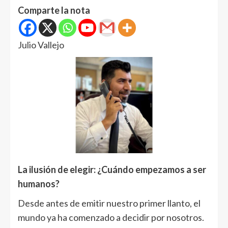
Comparte la nota
Julio Vallejo
La ilusión de elegir: ¿Cuándo empezamos a ser
humanos?
Desde antes de emitir nuestro primer llanto, el
mundo ya ha comenzado a decidir por nosotros.