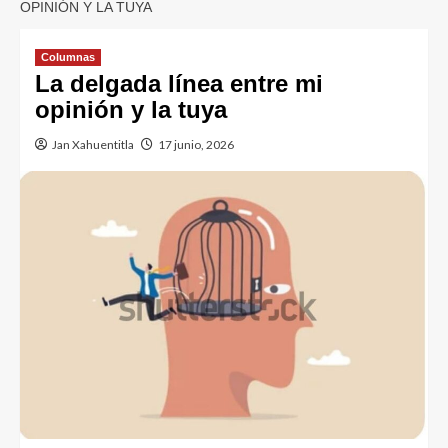
OPINIÓN Y LA TUYA
Columnas
La delgada línea entre mi
opinión y la tuya
Jan Xahuentitla
17 junio, 2026