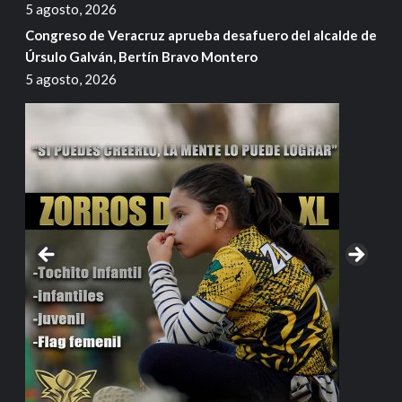
5 agosto, 2026
Congreso de Veracruz aprueba desafuero del alcalde de
Úrsulo Galván, Bertín Bravo Montero
5 agosto, 2026