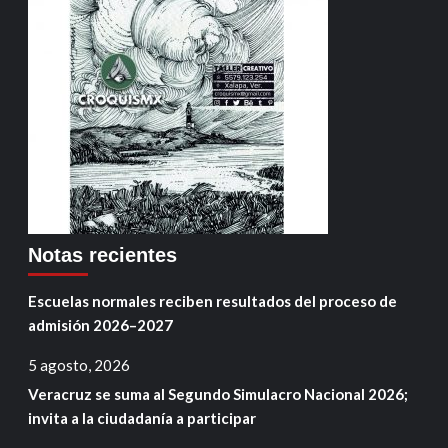
Notas recientes
Escuelas normales reciben resultados del proceso de
admisión 2026–2027
5 agosto, 2026
Veracruz se suma al Segundo Simulacro Nacional 2026;
invita a la ciudadanía a participar