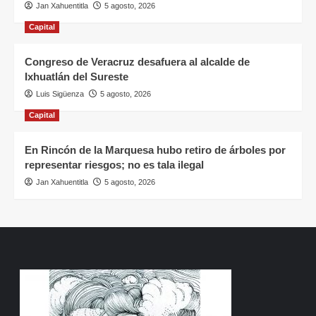
Jan Xahuentitla
5 agosto, 2026
Capital
Congreso de Veracruz desafuera al alcalde de
Ixhuatlán del Sureste
Luis Sigüenza
5 agosto, 2026
Capital
En Rincón de la Marquesa hubo retiro de árboles por
representar riesgos; no es tala ilegal
Jan Xahuentitla
5 agosto, 2026