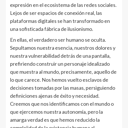
expresión en el ecosistema de las redes sociales.
Lejos de ser espacios de conexión real, las
plataformas digitales se han transformado en
una sofisticada fábrica de ilusionismo.
En ellas, el verdadero ser humano se oculta.
Sepultamos nuestra esencia, nuestros dolores y
nuestra vulnerabilidad detrás de una pantalla,
prefiriendo construir un personaje idealizado
que muestra al mundo, precisamente, aquello de
lo que carece. Nos hemos vuelto esclavos de
decisiones tomadas por las masas, persiguiendo
definiciones ajenas de éxito y necesidad.
Creemos que nos identificamos con el mundo o
que ejercemos nuestra autonomía, pero la
amarga verdad es que hemos reducido la
complejidad de la existencia humana al