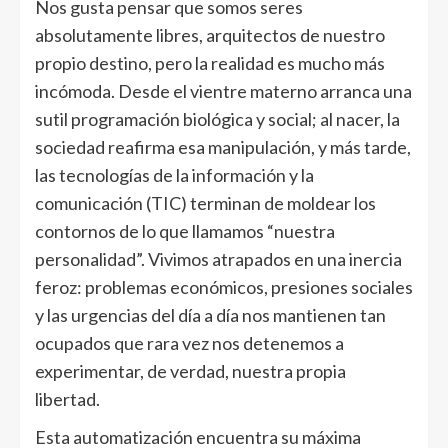
Nos gusta pensar que somos seres
absolutamente libres, arquitectos de nuestro
propio destino, pero la realidad es mucho más
incómoda. Desde el vientre materno arranca una
sutil programación biológica y social; al nacer, la
sociedad reafirma esa manipulación, y más tarde,
las tecnologías de la información y la
comunicación (TIC) terminan de moldear los
contornos de lo que llamamos “nuestra
personalidad”. Vivimos atrapados en una inercia
feroz: problemas económicos, presiones sociales
y las urgencias del día a día nos mantienen tan
ocupados que rara vez nos detenemos a
experimentar, de verdad, nuestra propia
libertad.
Esta automatización encuentra su máxima